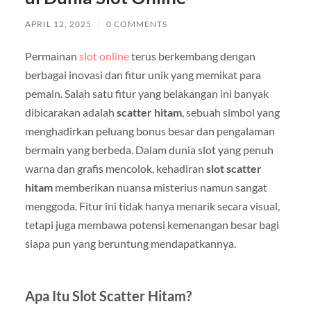
APRIL 12, 2025
/
0 COMMENTS
Permainan
slot online
terus berkembang dengan
berbagai inovasi dan fitur unik yang memikat para
pemain. Salah satu fitur yang belakangan ini banyak
dibicarakan adalah
scatter hitam
, sebuah simbol yang
menghadirkan peluang bonus besar dan pengalaman
bermain yang berbeda. Dalam dunia slot yang penuh
warna dan grafis mencolok, kehadiran
slot scatter
hitam
memberikan nuansa misterius namun sangat
menggoda. Fitur ini tidak hanya menarik secara visual,
tetapi juga membawa potensi kemenangan besar bagi
siapa pun yang beruntung mendapatkannya.
Apa Itu Slot Scatter Hitam?