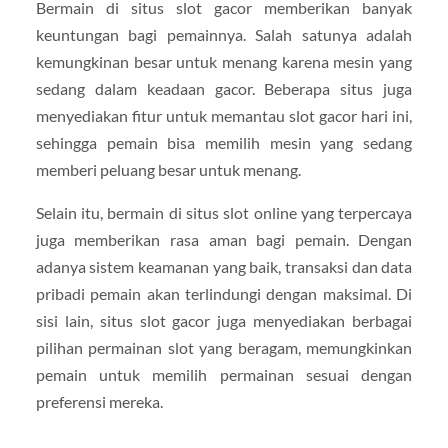
Bermain di situs slot gacor memberikan banyak
keuntungan bagi pemainnya. Salah satunya adalah
kemungkinan besar untuk menang karena mesin yang
sedang dalam keadaan gacor. Beberapa situs juga
menyediakan fitur untuk memantau slot gacor hari ini,
sehingga pemain bisa memilih mesin yang sedang
memberi peluang besar untuk menang.
Selain itu, bermain di situs slot online yang terpercaya
juga memberikan rasa aman bagi pemain. Dengan
adanya sistem keamanan yang baik, transaksi dan data
pribadi pemain akan terlindungi dengan maksimal. Di
sisi lain, situs slot gacor juga menyediakan berbagai
pilihan permainan slot yang beragam, memungkinkan
pemain untuk memilih permainan sesuai dengan
preferensi mereka.