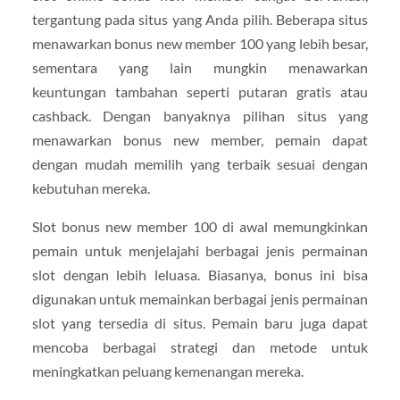
tergantung pada situs yang Anda pilih. Beberapa situs
menawarkan bonus new member 100 yang lebih besar,
sementara yang lain mungkin menawarkan
keuntungan tambahan seperti putaran gratis atau
cashback. Dengan banyaknya pilihan situs yang
menawarkan bonus new member, pemain dapat
dengan mudah memilih yang terbaik sesuai dengan
kebutuhan mereka.
Slot bonus new member 100 di awal memungkinkan
pemain untuk menjelajahi berbagai jenis permainan
slot dengan lebih leluasa. Biasanya, bonus ini bisa
digunakan untuk memainkan berbagai jenis permainan
slot yang tersedia di situs. Pemain baru juga dapat
mencoba berbagai strategi dan metode untuk
meningkatkan peluang kemenangan mereka.