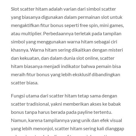
Slot scatter hitam adalah varian dari simbol scatter
yang biasanya digunakan dalam permainan slot untuk
mengaktifkan fitur bonus seperti free spin, mini games,
atau multiplier. Perbedaannya terletak pada tampilan
simbol yang menggunakan warna hitam sebagai ciri
khasnya. Warna hitam sering dikaitkan dengan misteri
dan kekuatan, dan dalam dunia slot online, scatter
hitam biasanya menjadi indikator bahwa pemain bisa
meraih fitur bonus yang lebih eksklusif dibandingkan
scatter biasa.
Fungsi utama dari scatter hitam tetap sama dengan
scatter tradisional, yakni memberikan akses ke babak
bonus tanpa harus berada pada payline tertentu.
Namun, karena tampilannya yang unik dan efek visual
yang lebih menonjol, scatter hitam sering kali dianggap