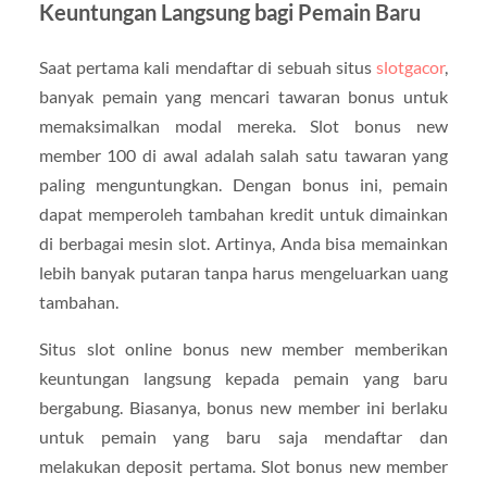
Keuntungan Langsung bagi Pemain Baru
Saat pertama kali mendaftar di sebuah situs
slotgacor
,
banyak pemain yang mencari tawaran bonus untuk
memaksimalkan modal mereka. Slot bonus new
member 100 di awal adalah salah satu tawaran yang
paling menguntungkan. Dengan bonus ini, pemain
dapat memperoleh tambahan kredit untuk dimainkan
di berbagai mesin slot. Artinya, Anda bisa memainkan
lebih banyak putaran tanpa harus mengeluarkan uang
tambahan.
Situs slot online bonus new member memberikan
keuntungan langsung kepada pemain yang baru
bergabung. Biasanya, bonus new member ini berlaku
untuk pemain yang baru saja mendaftar dan
melakukan deposit pertama. Slot bonus new member