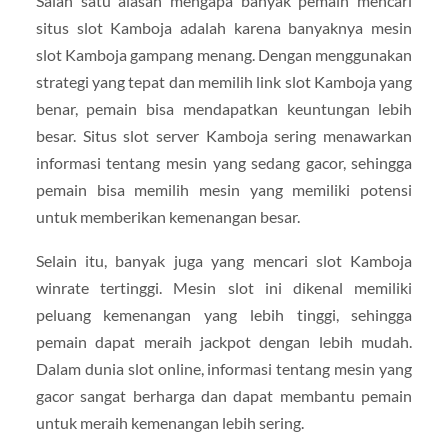
Salah satu alasan mengapa banyak pemain mencari
situs slot Kamboja adalah karena banyaknya mesin
slot Kamboja gampang menang. Dengan menggunakan
strategi yang tepat dan memilih link slot Kamboja yang
benar, pemain bisa mendapatkan keuntungan lebih
besar. Situs slot server Kamboja sering menawarkan
informasi tentang mesin yang sedang gacor, sehingga
pemain bisa memilih mesin yang memiliki potensi
untuk memberikan kemenangan besar.
Selain itu, banyak juga yang mencari slot Kamboja
winrate tertinggi. Mesin slot ini dikenal memiliki
peluang kemenangan yang lebih tinggi, sehingga
pemain dapat meraih jackpot dengan lebih mudah.
Dalam dunia slot online, informasi tentang mesin yang
gacor sangat berharga dan dapat membantu pemain
untuk meraih kemenangan lebih sering.