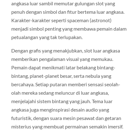
angkasa luar sambil memutar gulungan slot yang
penuh dengan simbol dan fitur bertema luar angkasa.
Karakter-karakter seperti spaceman (astronot)
menjadi simbol penting yang membawa pemain dalam
petualangan yang tak terlupakan.
Dengan grafis yang menakjubkan, slot luar angkasa
memberikan pengalaman visual yang memukau.
Pemain dapat menikmati latar belakang bintang-
bintang, planet-planet besar, serta nebula yang
bercahaya. Setiap putaran memberi sensasi seolah-
olah mereka sedang meluncur di luar angkasa,
menjelajahi sistem bintang yang jauh. Tema luar
angkasa juga menginspirasi desain audio yang
futuristik, dengan suara mesin pesawat dan getaran
misterius yang membuat permainan semakin imersif.