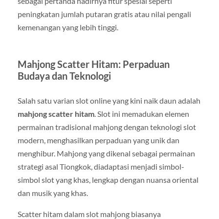
sebagai pertanda hadirnya fitur spesial seperti
peningkatan jumlah putaran gratis atau nilai pengali
kemenangan yang lebih tinggi.
Mahjong Scatter Hitam: Perpaduan
Budaya dan Teknologi
Salah satu varian slot online yang kini naik daun adalah
mahjong scatter hitam
. Slot ini memadukan elemen
permainan tradisional mahjong dengan teknologi slot
modern, menghasilkan perpaduan yang unik dan
menghibur. Mahjong yang dikenal sebagai permainan
strategi asal Tiongkok, diadaptasi menjadi simbol-
simbol slot yang khas, lengkap dengan nuansa oriental
dan musik yang khas.
Scatter hitam dalam slot mahjong biasanya