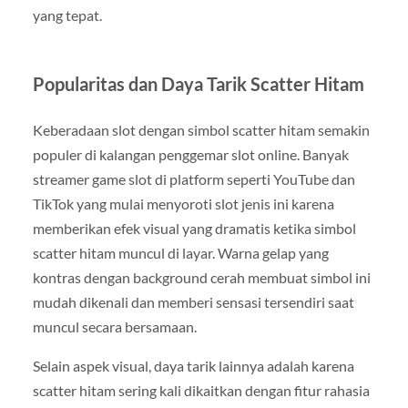
yang tepat.
Popularitas dan Daya Tarik Scatter Hitam
Keberadaan slot dengan simbol scatter hitam semakin
populer di kalangan penggemar slot online. Banyak
streamer game slot di platform seperti YouTube dan
TikTok yang mulai menyoroti slot jenis ini karena
memberikan efek visual yang dramatis ketika simbol
scatter hitam muncul di layar. Warna gelap yang
kontras dengan background cerah membuat simbol ini
mudah dikenali dan memberi sensasi tersendiri saat
muncul secara bersamaan.
Selain aspek visual, daya tarik lainnya adalah karena
scatter hitam sering kali dikaitkan dengan fitur rahasia