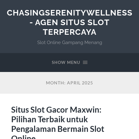
CHASINGSERENITYWELLNESS
- AGEN SITUS SLOT
TERPERCAYA
Slot Online Gampang Menang
SHOW MENU
MONTH:
APRIL 2025
Situs Slot Gacor Maxwin:
Pilihan Terbaik untuk
Pengalaman Bermain Slot
Online