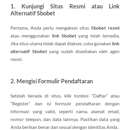
1. Kunjungi Situs Resmi atau Link
Alternatif Sbobet
Pertama, Anda perlu mengakses situs
Sbobet resmi
atau menggunakan
link Sbobet
yang telah tersedia.
Jika situs utama tidak dapat diakses, coba gunakan
link
alternatif Sbobet
yang sudah disediakan oleh agen
resmi.
2. Mengisi Formulir Pendaftaran
Setelah berada di situs, klik tombol “Daftar” atau
“Register” dan isi formulir pendaftaran dengan
informasi yang valid, seperti nama, alamat email,
nomor telepon, dan data lainnya. Pastikan data yang
Anda berikan benar dan sesuai dengan identitas Anda.