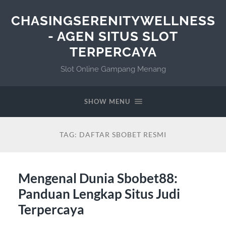
CHASINGSERENITYWELLNESS
- AGEN SITUS SLOT
TERPERCAYA
Slot Online Gampang Menang
SHOW MENU
TAG:
DAFTAR SBOBET RESMI
Mengenal Dunia Sbobet88:
Panduan Lengkap Situs Judi
Terpercaya