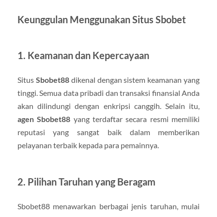
Keunggulan Menggunakan Situs Sbobet
1.
Keamanan dan Kepercayaan
Situs
Sbobet88
dikenal dengan sistem keamanan yang
tinggi. Semua data pribadi dan transaksi finansial Anda
akan dilindungi dengan enkripsi canggih. Selain itu,
agen Sbobet88
yang terdaftar secara resmi memiliki
reputasi yang sangat baik dalam memberikan
pelayanan terbaik kepada para pemainnya.
2.
Pilihan Taruhan yang Beragam
Sbobet88 menawarkan berbagai jenis taruhan, mulai