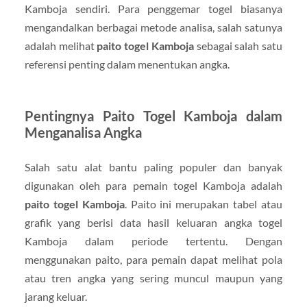
Kamboja sendiri. Para penggemar togel biasanya
mengandalkan berbagai metode analisa, salah satunya
adalah melihat
paito togel Kamboja
sebagai salah satu
referensi penting dalam menentukan angka.
Pentingnya Paito Togel Kamboja dalam
Menganalisa Angka
Salah satu alat bantu paling populer dan banyak
digunakan oleh para pemain togel Kamboja adalah
paito togel Kamboja
. Paito ini merupakan tabel atau
grafik yang berisi data hasil keluaran angka togel
Kamboja dalam periode tertentu. Dengan
menggunakan paito, para pemain dapat melihat pola
atau tren angka yang sering muncul maupun yang
jarang keluar.