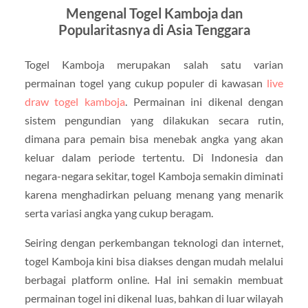
Mengenal Togel Kamboja dan
Popularitasnya di Asia Tenggara
Togel Kamboja merupakan salah satu varian
permainan togel yang cukup populer di kawasan
live
draw togel kamboja
. Permainan ini dikenal dengan
sistem pengundian yang dilakukan secara rutin,
dimana para pemain bisa menebak angka yang akan
keluar dalam periode tertentu. Di Indonesia dan
negara-negara sekitar, togel Kamboja semakin diminati
karena menghadirkan peluang menang yang menarik
serta variasi angka yang cukup beragam.
Seiring dengan perkembangan teknologi dan internet,
togel Kamboja kini bisa diakses dengan mudah melalui
berbagai platform online. Hal ini semakin membuat
permainan togel ini dikenal luas, bahkan di luar wilayah