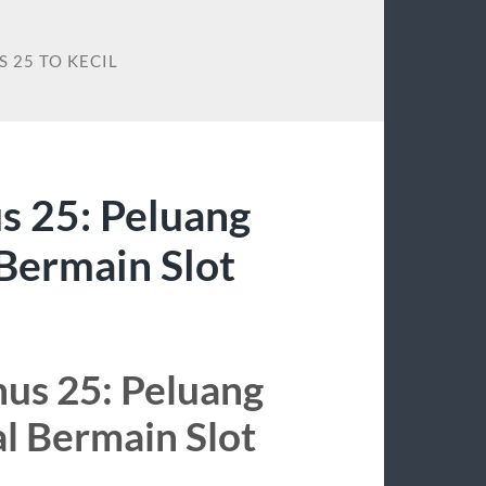
 25 TO KECIL
 25: Peluang
Bermain Slot
us 25: Peluang
 Bermain Slot