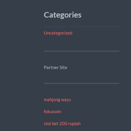
Categories
Uncategorized
Partner Site
mahjong ways
fokuswin
slot bet 200 rupiah