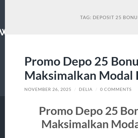
TAG:
DEPOSIT 25 BONUS
YWELLNESS
Promo Depo 25 Bonus
Maksimalkan Modal 
NOVEMBER 26, 2025
/
DELIA
/
0 COMMENTS
Promo Depo 25 Bon
Maksimalkan Modal