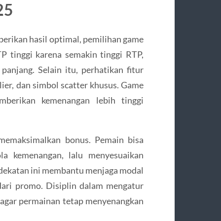
25
rikan hasil optimal, pemilihan game
P tinggi karena semakin tinggi RTP,
njang. Selain itu, perhatikan fitur
lier, dan simbol scatter khusus. Game
mberikan kemenangan lebih tinggi
k memaksimalkan bonus. Pemain bisa
la kemenangan, lalu menyesuaikan
ndekatan ini membantu menjaga modal
ari promo. Disiplin dalam mengatur
 agar permainan tetap menyenangkan