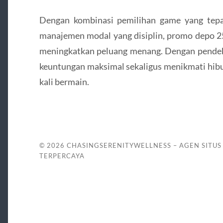
Dengan kombinasi pemilihan game yang tepat,
manajemen modal yang disiplin, promo depo 25
meningkatkan peluang menang. Dengan pendeka
keuntungan maksimal sekaligus menikmati hibur
kali bermain.
© 2026
CHASINGSERENITYWELLNESS – AGEN SITUS
TERPERCAYA