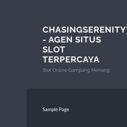
CHASINGSERENIT
- AGEN SITUS
SLOT
TERPERCAYA
Slot Online Gampang Menang
Sample Page