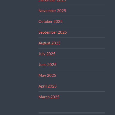
November 2025
October 2025
September 2025
August 2025
July 2025
June 2025
May 2025
April 2025
March 2025