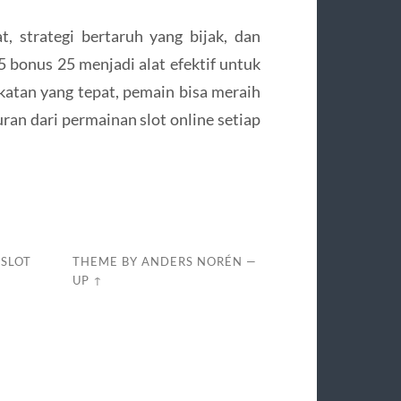
 strategi bertaruh yang bijak, dan
 bonus 25 menjadi alat efektif untuk
tan yang tepat, pemain bisa meraih
an dari permainan slot online setiap
 SLOT
THEME BY
ANDERS NORÉN
—
UP ↑