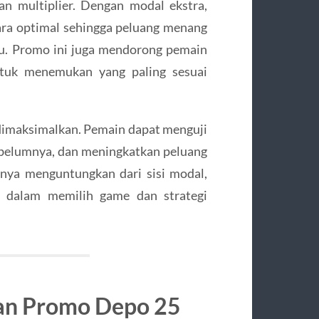
dan multiplier. Dengan modal ekstra,
cara optimal sehingga peluang menang
ru. Promo ini juga mendorong pemain
tuk menemukan yang paling sesuai
 dimaksimalkan. Pemain dapat menguji
sebelumnya, dan meningkatkan peluang
nya menguntungkan dari sisi modal,
t dalam memilih game dan strategi
an Promo Depo 25