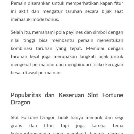
Pemain disarankan untuk memperhatikan kapan fitur
ini aktif dan mengatur taruhan secara bijak saat
memasuki mode bonus.
Selain itu, memahami pola paylines dan simbol dengan
nilai tinggi bisa membantu pemain menentukan
kombinasi taruhan yang tepat. Memulai dengan
taruhan kecil juga merupakan langkah bijak untuk
mengenal permainan dan menghindari risiko kerugian
besar di awal permainan.
Popularitas dan Keseruan Slot Fortune
Dragon
Slot Fortune Dragon tidak hanya menarik dari segi
grafis dan fitur, tapi juga karena tema
keberuntungannya yang membuat banyak pemain