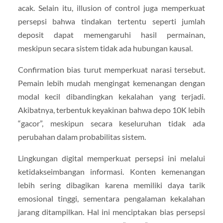
acak. Selain itu, illusion of control juga memperkuat
persepsi bahwa tindakan tertentu seperti jumlah
deposit dapat memengaruhi hasil permainan,
meskipun secara sistem tidak ada hubungan kausal.
Confirmation bias turut memperkuat narasi tersebut.
Pemain lebih mudah mengingat kemenangan dengan
modal kecil dibandingkan kekalahan yang terjadi.
Akibatnya, terbentuk keyakinan bahwa depo 10K lebih
“gacor”, meskipun secara keseluruhan tidak ada
perubahan dalam probabilitas sistem.
Lingkungan digital memperkuat persepsi ini melalui
ketidakseimbangan informasi. Konten kemenangan
lebih sering dibagikan karena memiliki daya tarik
emosional tinggi, sementara pengalaman kekalahan
jarang ditampilkan. Hal ini menciptakan bias persepsi