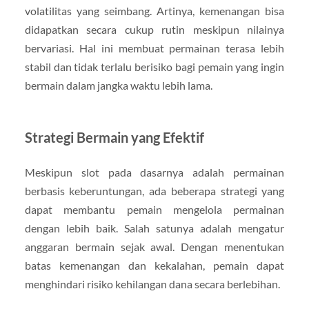
volatilitas yang seimbang. Artinya, kemenangan bisa
didapatkan secara cukup rutin meskipun nilainya
bervariasi. Hal ini membuat permainan terasa lebih
stabil dan tidak terlalu berisiko bagi pemain yang ingin
bermain dalam jangka waktu lebih lama.
Strategi Bermain yang Efektif
Meskipun slot pada dasarnya adalah permainan
berbasis keberuntungan, ada beberapa strategi yang
dapat membantu pemain mengelola permainan
dengan lebih baik. Salah satunya adalah mengatur
anggaran bermain sejak awal. Dengan menentukan
batas kemenangan dan kekalahan, pemain dapat
menghindari risiko kehilangan dana secara berlebihan.