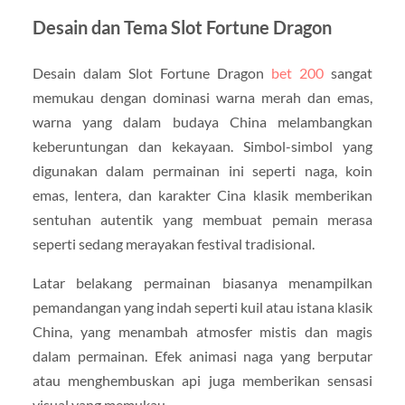
Desain dan Tema Slot Fortune Dragon
Desain dalam Slot Fortune Dragon
bet 200
sangat
memukau dengan dominasi warna merah dan emas,
warna yang dalam budaya China melambangkan
keberuntungan dan kekayaan. Simbol-simbol yang
digunakan dalam permainan ini seperti naga, koin
emas, lentera, dan karakter Cina klasik memberikan
sentuhan autentik yang membuat pemain merasa
seperti sedang merayakan festival tradisional.
Latar belakang permainan biasanya menampilkan
pemandangan yang indah seperti kuil atau istana klasik
China, yang menambah atmosfer mistis dan magis
dalam permainan. Efek animasi naga yang berputar
atau menghembuskan api juga memberikan sensasi
visual yang memukau.