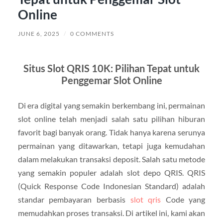
Online
JUNE 6, 2025
/
0 COMMENTS
Situs Slot QRIS 10K: Pilihan Tepat untuk
Penggemar Slot Online
Di era digital yang semakin berkembang ini, permainan
slot online telah menjadi salah satu pilihan hiburan
favorit bagi banyak orang. Tidak hanya karena serunya
permainan yang ditawarkan, tetapi juga kemudahan
dalam melakukan transaksi deposit. Salah satu metode
yang semakin populer adalah slot depo QRIS. QRIS
(Quick Response Code Indonesian Standard) adalah
standar pembayaran berbasis
slot qris
Code yang
memudahkan proses transaksi. Di artikel ini, kami akan