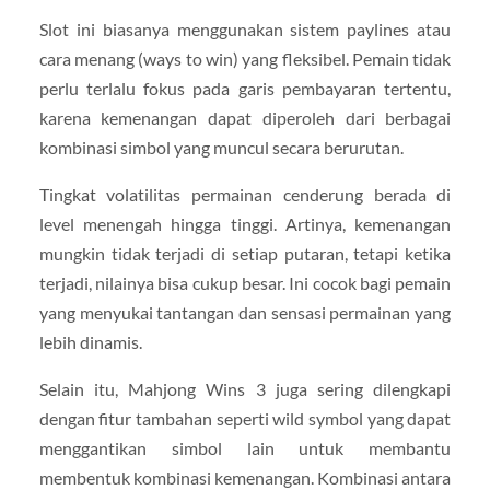
Slot ini biasanya menggunakan sistem paylines atau
cara menang (ways to win) yang fleksibel. Pemain tidak
perlu terlalu fokus pada garis pembayaran tertentu,
karena kemenangan dapat diperoleh dari berbagai
kombinasi simbol yang muncul secara berurutan.
Tingkat volatilitas permainan cenderung berada di
level menengah hingga tinggi. Artinya, kemenangan
mungkin tidak terjadi di setiap putaran, tetapi ketika
terjadi, nilainya bisa cukup besar. Ini cocok bagi pemain
yang menyukai tantangan dan sensasi permainan yang
lebih dinamis.
Selain itu, Mahjong Wins 3 juga sering dilengkapi
dengan fitur tambahan seperti wild symbol yang dapat
menggantikan simbol lain untuk membantu
membentuk kombinasi kemenangan. Kombinasi antara