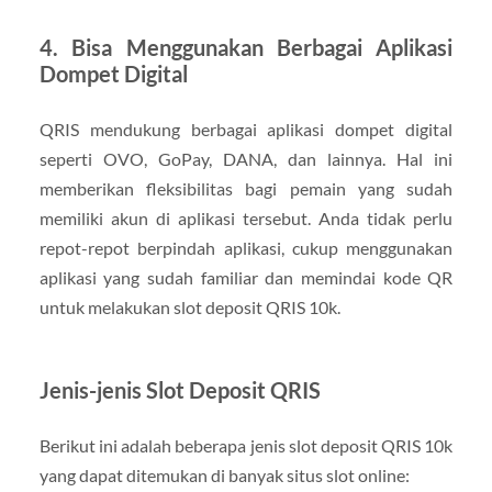
4. Bisa Menggunakan Berbagai Aplikasi
Dompet Digital
QRIS mendukung berbagai aplikasi dompet digital
seperti OVO, GoPay, DANA, dan lainnya. Hal ini
memberikan fleksibilitas bagi pemain yang sudah
memiliki akun di aplikasi tersebut. Anda tidak perlu
repot-repot berpindah aplikasi, cukup menggunakan
aplikasi yang sudah familiar dan memindai kode QR
untuk melakukan slot deposit QRIS 10k.
Jenis-jenis Slot Deposit QRIS
Berikut ini adalah beberapa jenis slot deposit QRIS 10k
yang dapat ditemukan di banyak situs slot online: