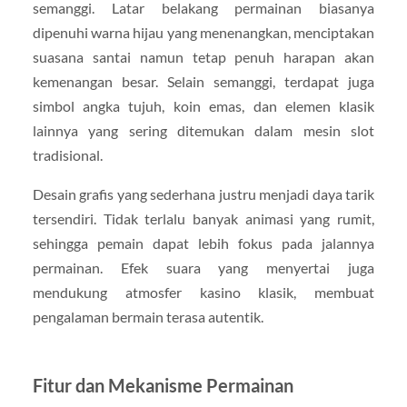
semanggi. Latar belakang permainan biasanya
dipenuhi warna hijau yang menenangkan, menciptakan
suasana santai namun tetap penuh harapan akan
kemenangan besar. Selain semanggi, terdapat juga
simbol angka tujuh, koin emas, dan elemen klasik
lainnya yang sering ditemukan dalam mesin slot
tradisional.
Desain grafis yang sederhana justru menjadi daya tarik
tersendiri. Tidak terlalu banyak animasi yang rumit,
sehingga pemain dapat lebih fokus pada jalannya
permainan. Efek suara yang menyertai juga
mendukung atmosfer kasino klasik, membuat
pengalaman bermain terasa autentik.
Fitur dan Mekanisme Permainan