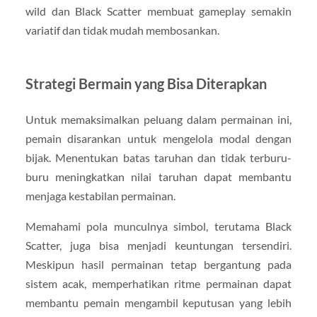
wild dan Black Scatter membuat gameplay semakin
variatif dan tidak mudah membosankan.
Strategi Bermain yang Bisa Diterapkan
Untuk memaksimalkan peluang dalam permainan ini,
pemain disarankan untuk mengelola modal dengan
bijak. Menentukan batas taruhan dan tidak terburu-
buru meningkatkan nilai taruhan dapat membantu
menjaga kestabilan permainan.
Memahami pola munculnya simbol, terutama Black
Scatter, juga bisa menjadi keuntungan tersendiri.
Meskipun hasil permainan tetap bergantung pada
sistem acak, memperhatikan ritme permainan dapat
membantu pemain mengambil keputusan yang lebih