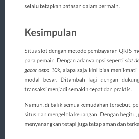
selalu tetapkan batasan dalam bermain.
Kesimpulan
Situs slot dengan metode pembayaran QRIS me
para pemain. Dengan adanya opsi seperti
slot d
gacor depo 10k
, siapa saja kini bisa menikmat
modal besar. Ditambah lagi dengan dukung
transaksi menjadi semakin cepat dan praktis.
Namun, di balik semua kemudahan tersebut, pe
situs dan mengelola keuangan. Dengan begitu,
menyenangkan tetapi juga tetap aman dan terke