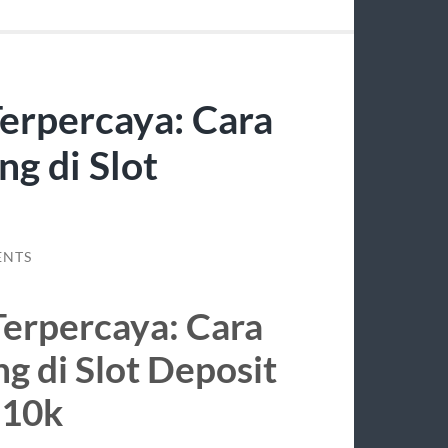
Terpercaya: Cara
g di Slot
ENTS
Terpercaya: Cara
 di Slot Deposit
 10k