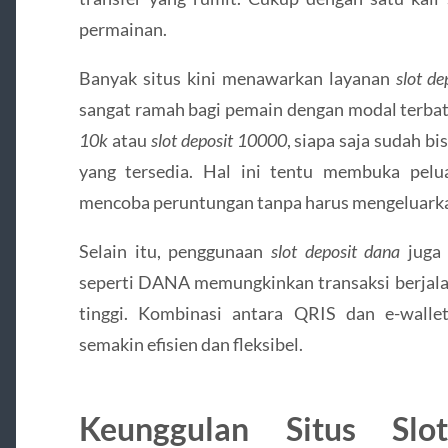
permainan.
Banyak situs kini menawarkan layanan
slot de
sangat ramah bagi pemain dengan modal terbat
10k
atau
slot deposit 10000
, siapa saja sudah b
yang tersedia. Hal ini tentu membuka pelu
mencoba peruntungan tanpa harus mengeluarkan
Selain itu, penggunaan
slot deposit dana
juga 
seperti DANA memungkinkan transaksi berjalan
tinggi. Kombinasi antara QRIS dan e-wall
semakin efisien dan fleksibel.
Keunggulan Situs Slo