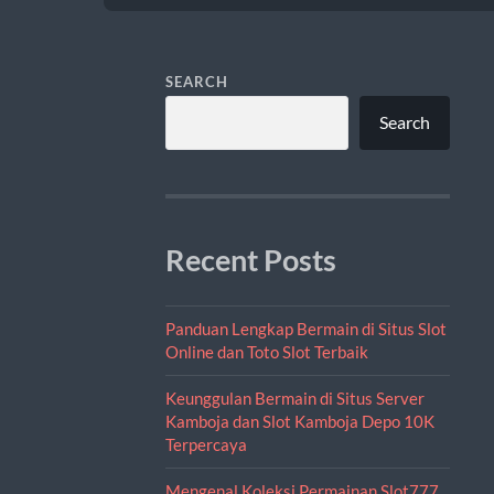
SEARCH
Search
Recent Posts
Panduan Lengkap Bermain di Situs Slot
Online dan Toto Slot Terbaik
Keunggulan Bermain di Situs Server
Kamboja dan Slot Kamboja Depo 10K
Terpercaya
Mengenal Koleksi Permainan Slot777