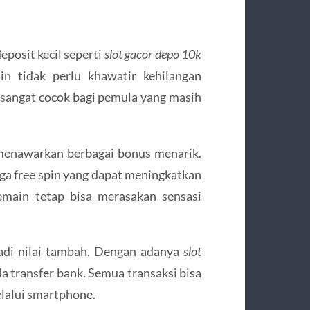
posit kecil seperti
slot gacor depo 10k
in tidak perlu khawatir kehilangan
 sangat cocok bagi pemula yang masih
menawarkan berbagai bonus menarik.
gga free spin yang dapat meningkatkan
emain tetap bisa merasakan sensasi
jadi nilai tambah. Dengan adanya
slot
da transfer bank. Semua transaksi bisa
elalui smartphone.