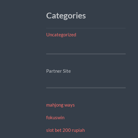
Categories
Uncategorized
Partner Site
mahjong ways
fokuswin
slot bet 200 rupiah