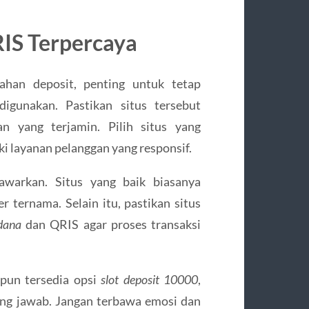
RIS Terpercaya
han deposit, penting untuk tetap
digunakan. Pastikan situs tersebut
n yang terjamin. Pilih situs yang
ki layanan pelanggan yang responsif.
tawarkan. Situs yang baik biasanya
 ternama. Selain itu, pastikan situs
 dana
dan QRIS agar proses transaksi
upun tersedia opsi
slot deposit 10000
,
ung jawab. Jangan terbawa emosi dan