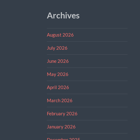
Archives
August 2026
July 2026
June 2026
May 2026
April 2026
March 2026
February 2026
January 2026
December 2025