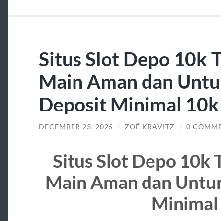
Situs Slot Depo 10k 
Main Aman dan Untun
Deposit Minimal 10k
DECEMBER 23, 2025
/
ZOË KRAVITZ
/
0 COMM
Situs Slot Depo 10k 
Main Aman dan Untung
Minimal