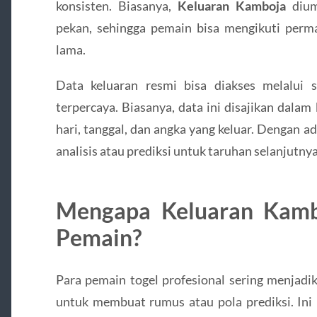
konsisten. Biasanya,
Keluaran Kamboja
dium
pekan, sehingga pemain bisa mengikuti perm
lama.
Data keluaran resmi bisa diakses melalui si
terpercaya. Biasanya, data ini disajikan dala
hari, tanggal, dan angka yang keluar. Dengan a
analisis atau prediksi untuk taruhan selanjutnya
Mengapa Keluaran Kamb
Pemain?
Para pemain togel profesional sering menjad
untuk membuat rumus atau pola prediksi. Ini 