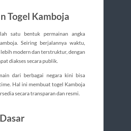
n Togel Kamboja
alah satu bentuk permainan angka
amboja. Seiring berjalannya waktu,
lebih modern dan terstruktur, dengan
pat diakses secara publik.
ain dari berbagai negara kini bisa
-time. Hal ini membuat togel Kamboja
ersedia secara transparan dan resmi.
 Dasar