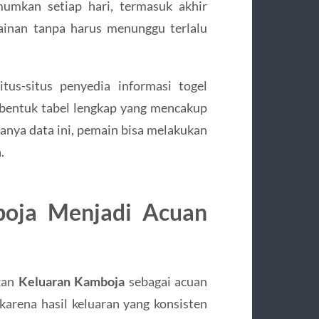
umkan setiap hari, termasuk akhir
ainan tanpa harus menunggu terlalu
tus-situs penyedia informasi togel
m bentuk tabel lengkap yang mencakup
danya data ini, pemain bisa melakukan
.
oja Menjadi Acuan
ikan
Keluaran Kamboja
sebagai acuan
karena hasil keluaran yang konsisten