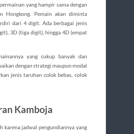
 permainan yang hampir sama dengan
 dan Hongkong. Pemain akan diminta
iri dari 4 digit. Ada berbagai jenis
git), 3D (tiga digit), hingga 4D (empat
ermainannya yang cukup banyak dan
uaikan dengan strategi maupun modal
kan jenis taruhan colok bebas, colok
ran Kamboja
ah karena jadwal pengundiannya yang