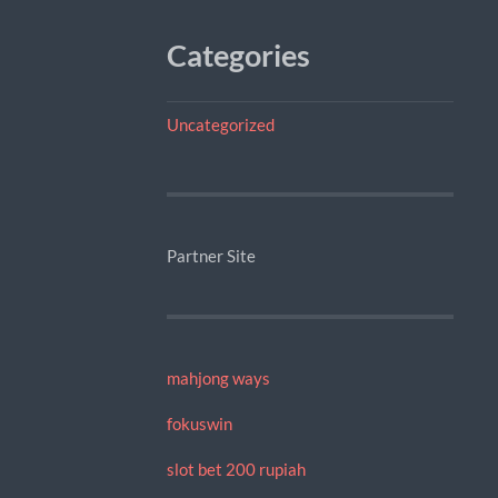
Categories
Uncategorized
Partner Site
mahjong ways
fokuswin
slot bet 200 rupiah