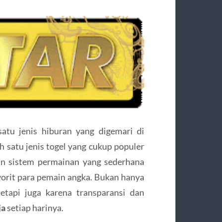
atu jenis hiburan yang digemari di
h satu jenis togel yang cukup populer
an sistem permainan yang sederhana
vorit para pemain angka. Bukan hanya
etapi juga karena transparansi dan
ja
setiap harinya.