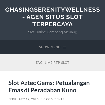
CHASINGSERENITYWELLNESS
- AGEN SITUS SLOT
TERPERCAYA
Slot Online Gampang Menang
SHOW MENU
TAG:
LIVE RTP SLOT
Slot Aztec Gems: Petualangan
Emas di Peradaban Kuno
FEBRUARY 17, 2026
/
0 COMMENTS