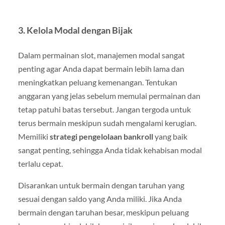
3.
Kelola Modal dengan Bijak
Dalam permainan slot, manajemen modal sangat
penting agar Anda dapat bermain lebih lama dan
meningkatkan peluang kemenangan. Tentukan
anggaran yang jelas sebelum memulai permainan dan
tetap patuhi batas tersebut. Jangan tergoda untuk
terus bermain meskipun sudah mengalami kerugian.
Memiliki
strategi pengelolaan bankroll
yang baik
sangat penting, sehingga Anda tidak kehabisan modal
terlalu cepat.
Disarankan untuk bermain dengan taruhan yang
sesuai dengan saldo yang Anda miliki. Jika Anda
bermain dengan taruhan besar, meskipun peluang