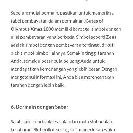
Sebelum mulai bermain, pastikan untuk memeriksa
tabel pembayaran dalam permainan.
Gates of
Olympus Xmas 1000
memiliki berbagai simbol dengan
nilai pembayaran yang berbeda. Simbol seperti
Zeus
adalah simbol dengan pembayaran tertinggi, diikuti
oleh simbol-simbol lainnya. Semakin tinggi taruhan
Anda, semakin besar pula peluang Anda untuk
mendapatkan kemenangan yang lebih besar. Dengan
mengetahui informasi ini, Anda bisa merencanakan
taruhan dengan lebih baik.
6.
Bermain dengan Sabar
Salah satu kunci sukses dalam bermain slot adalah
kesabaran. Slot online sering kali memerlukan waktu