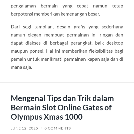
pengalaman bermain yang cepat namun tetap
berpotensi memberikan kemenangan besar.
Dari segi tampilan, desain grafis yang sederhana
namun elegan membuat permainan ini ringan dan
dapat diakses di berbagai perangkat, baik desktop
maupun ponsel. Hal ini memberikan fleksibilitas bagi
pemain untuk menikmati permainan kapan saja dan di
mana saja.
Mengenal Tips dan Trik dalam
Bermain Slot Online Gates of
Olympus Xmas 1000
JUNE 12, 2025
/
0 COMMENTS