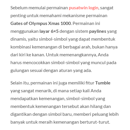
Sebelum memulai permainan
pusatwin login
, sangat
penting untuk memahami mekanisme permainan
Gates of Olympus Xmas 1000
. Permainan ini
menggunakan
layar 6×5
dengan sistem
paylines
yang
dinamis, yaitu simbol-simbol yang dapat membentuk
kombinasi kemenangan di berbagai arah, bukan hanya
dari kiri ke kanan. Untuk memenangkannya, Anda
harus mencocokkan simbol-simbol yang muncul pada
gulungan sesuai dengan aturan yang ada.
Selain itu, permainan ini juga memiliki fitur
Tumble
yang sangat menarik, di mana setiap kali Anda
mendapatkan kemenangan, simbol-simbol yang
membentuk kemenangan tersebut akan hilang dan
digantikan dengan simbol baru, memberi peluang lebih
banyak untuk meraih kemenangan berturut-turut.