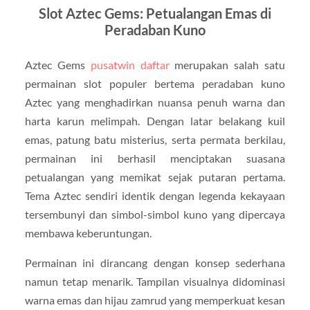
Slot Aztec Gems: Petualangan Emas di
Peradaban Kuno
Aztec Gems
pusatwin daftar
merupakan salah satu
permainan slot populer bertema peradaban kuno
Aztec yang menghadirkan nuansa penuh warna dan
harta karun melimpah. Dengan latar belakang kuil
emas, patung batu misterius, serta permata berkilau,
permainan ini berhasil menciptakan suasana
petualangan yang memikat sejak putaran pertama.
Tema Aztec sendiri identik dengan legenda kekayaan
tersembunyi dan simbol-simbol kuno yang dipercaya
membawa keberuntungan.
Permainan ini dirancang dengan konsep sederhana
namun tetap menarik. Tampilan visualnya didominasi
warna emas dan hijau zamrud yang memperkuat kesan