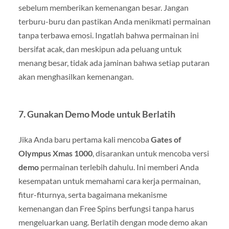
sebelum memberikan kemenangan besar. Jangan
terburu-buru dan pastikan Anda menikmati permainan
tanpa terbawa emosi. Ingatlah bahwa permainan ini
bersifat acak, dan meskipun ada peluang untuk
menang besar, tidak ada jaminan bahwa setiap putaran
akan menghasilkan kemenangan.
7.
Gunakan Demo Mode untuk Berlatih
Jika Anda baru pertama kali mencoba
Gates of
Olympus Xmas 1000
, disarankan untuk mencoba versi
demo
permainan terlebih dahulu. Ini memberi Anda
kesempatan untuk memahami cara kerja permainan,
fitur-fiturnya, serta bagaimana mekanisme
kemenangan dan Free Spins berfungsi tanpa harus
mengeluarkan uang. Berlatih dengan mode demo akan