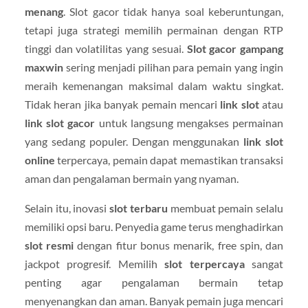
menang
. Slot gacor tidak hanya soal keberuntungan,
tetapi juga strategi memilih permainan dengan RTP
tinggi dan volatilitas yang sesuai.
Slot gacor gampang
maxwin
sering menjadi pilihan para pemain yang ingin
meraih kemenangan maksimal dalam waktu singkat.
Tidak heran jika banyak pemain mencari
link slot
atau
link slot gacor
untuk langsung mengakses permainan
yang sedang populer. Dengan menggunakan
link slot
online
terpercaya, pemain dapat memastikan transaksi
aman dan pengalaman bermain yang nyaman.
Selain itu, inovasi
slot terbaru
membuat pemain selalu
memiliki opsi baru. Penyedia game terus menghadirkan
slot resmi
dengan fitur bonus menarik, free spin, dan
jackpot progresif. Memilih
slot terpercaya
sangat
penting agar pengalaman bermain tetap
menyenangkan dan aman. Banyak pemain juga mencari