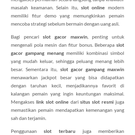
masalah keamanan. Selain itu,
slot online
modern
memiliki fitur demo yang memungkinkan pemain
mencoba strategi sebelum bermain dengan uang asli.
Bagi pencari
slot gacor maxwin
, penting untuk
mengenali pola mesin dan fitur bonus. Beberapa
slot
gacor gampang menang
memiliki kombinasi simbol
yang mudah keluar, sehingga peluang menang lebih
besar. Sementara itu,
slot gacor gampang maxwin
menawarkan jackpot besar yang bisa didapatkan
dengan taruhan kecil, menjadikannya favorit di
kalangan pemain yang ingin keuntungan maksimal.
Mengakses
link slot online
dari
situs slot resmi
juga
memastikan pemain mendapatkan kemenangan yang
sah dan terjamin.
Penggunaan
slot terbaru
juga memberikan