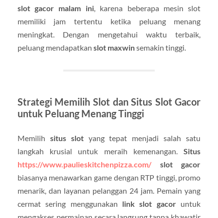
slot gacor malam ini
, karena beberapa mesin slot
memiliki jam tertentu ketika peluang menang
meningkat. Dengan mengetahui waktu terbaik,
peluang mendapatkan
slot maxwin
semakin tinggi.
Strategi Memilih Slot dan Situs Slot Gacor
untuk Peluang Menang Tinggi
Memilih
situs slot
yang tepat menjadi salah satu
langkah krusial untuk meraih kemenangan.
Situs
https://www.paulieskitchenpizza.com/
slot gacor
biasanya menawarkan game dengan RTP tinggi, promo
menarik, dan layanan pelanggan 24 jam. Pemain yang
cermat sering menggunakan
link slot gacor
untuk
mengakses permainan secara langsung tanpa khawatir