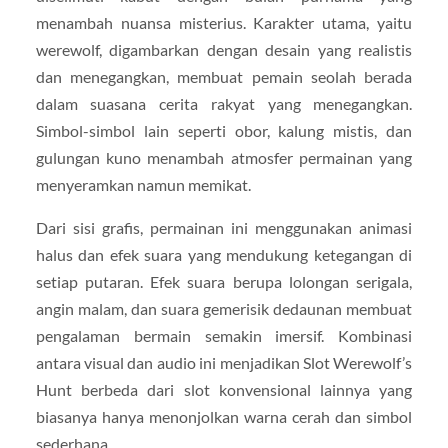
menambah nuansa misterius. Karakter utama, yaitu
werewolf, digambarkan dengan desain yang realistis
dan menegangkan, membuat pemain seolah berada
dalam suasana cerita rakyat yang menegangkan.
Simbol-simbol lain seperti obor, kalung mistis, dan
gulungan kuno menambah atmosfer permainan yang
menyeramkan namun memikat.
Dari sisi grafis, permainan ini menggunakan animasi
halus dan efek suara yang mendukung ketegangan di
setiap putaran. Efek suara berupa lolongan serigala,
angin malam, dan suara gemerisik dedaunan membuat
pengalaman bermain semakin imersif. Kombinasi
antara visual dan audio ini menjadikan Slot Werewolf’s
Hunt berbeda dari slot konvensional lainnya yang
biasanya hanya menonjolkan warna cerah dan simbol
sederhana.