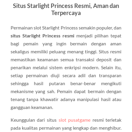
Situs Starlight Princess Resmi, Aman dan
Terpercaya
Permainan slot Starlight Princess semakin populer, dan
situs Starlight Princess resmi
menjadi pilihan tepat
bagi pemain yang ingin bermain dengan aman
sekaligus memiliki peluang menang tinggi. Situs resmi
memastikan keamanan semua transaksi deposit dan
penarikan melalui sistem enkripsi modern. Selain itu,
setiap permainan diuji secara adil dan transparan
sehingga hasil putaran benar-benar mengikuti
mekanisme yang sah. Pemain dapat bermain dengan
tenang tanpa khawatir adanya manipulasi hasil atau
gangguan keamanan.
Keunggulan dari situs
slot pusatgame
resmi terletak
pada kualitas permainan yang lengkap dan menghibur.