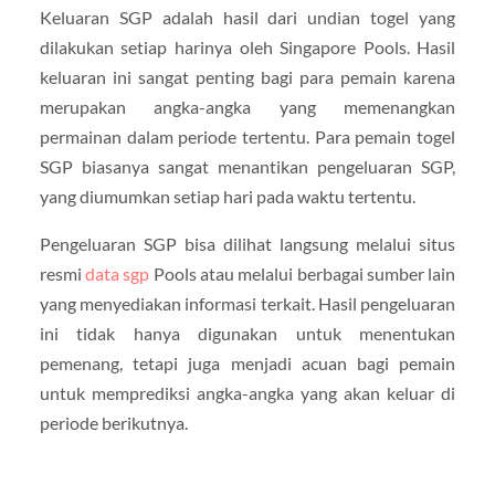
Keluaran SGP adalah hasil dari undian togel yang
dilakukan setiap harinya oleh Singapore Pools. Hasil
keluaran ini sangat penting bagi para pemain karena
merupakan angka-angka yang memenangkan
permainan dalam periode tertentu. Para pemain togel
SGP biasanya sangat menantikan pengeluaran SGP,
yang diumumkan setiap hari pada waktu tertentu.
Pengeluaran SGP bisa dilihat langsung melalui situs
resmi
data sgp
Pools atau melalui berbagai sumber lain
yang menyediakan informasi terkait. Hasil pengeluaran
ini tidak hanya digunakan untuk menentukan
pemenang, tetapi juga menjadi acuan bagi pemain
untuk memprediksi angka-angka yang akan keluar di
periode berikutnya.