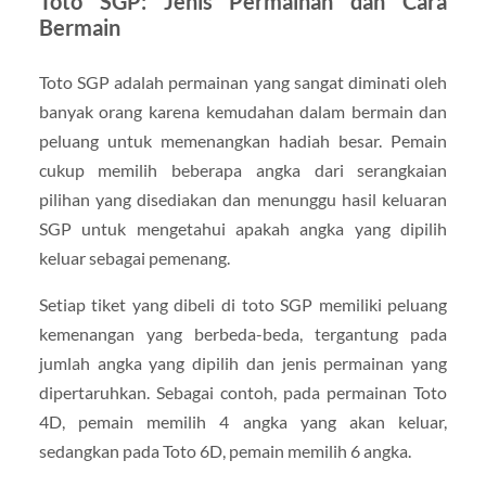
Toto SGP: Jenis Permainan dan Cara
Bermain
Toto SGP adalah permainan yang sangat diminati oleh
banyak orang karena kemudahan dalam bermain dan
peluang untuk memenangkan hadiah besar. Pemain
cukup memilih beberapa angka dari serangkaian
pilihan yang disediakan dan menunggu hasil keluaran
SGP untuk mengetahui apakah angka yang dipilih
keluar sebagai pemenang.
Setiap tiket yang dibeli di toto SGP memiliki peluang
kemenangan yang berbeda-beda, tergantung pada
jumlah angka yang dipilih dan jenis permainan yang
dipertaruhkan. Sebagai contoh, pada permainan Toto
4D, pemain memilih 4 angka yang akan keluar,
sedangkan pada Toto 6D, pemain memilih 6 angka.