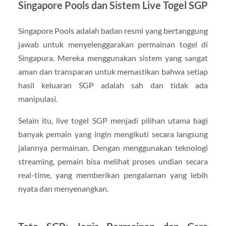
Singapore Pools dan Sistem Live Togel SGP
Singapore Pools adalah badan resmi yang bertanggung
jawab untuk menyelenggarakan permainan togel di
Singapura. Mereka menggunakan sistem yang sangat
aman dan transparan untuk memastikan bahwa setiap
hasil keluaran SGP adalah sah dan tidak ada
manipulasi.
Selain itu, live togel SGP menjadi pilihan utama bagi
banyak pemain yang ingin mengikuti secara langsung
jalannya permainan. Dengan menggunakan teknologi
streaming, pemain bisa melihat proses undian secara
real-time, yang memberikan pengalaman yang lebih
nyata dan menyenangkan.