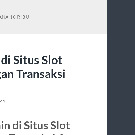
ANA 10 RIBU
i Situs Slot
an Transaksi
CKY
 di Situs Slot