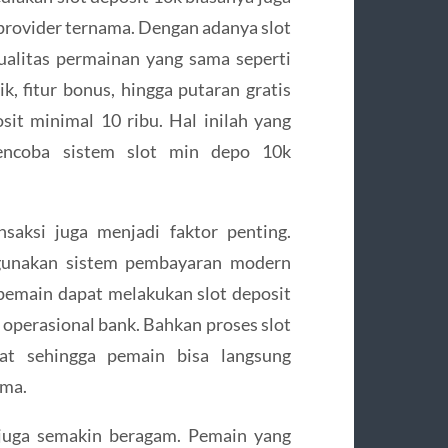
provider ternama. Dengan adanya slot
ualitas permainan yang sama seperti
, fitur bonus, hingga putaran gratis
sit minimal 10 ribu. Hal inilah yang
encoba sistem slot min depo 10k
saksi juga menjadi faktor penting.
nggunakan sistem pembayaran modern
 pemain dapat melakukan slot deposit
operasional bank. Bahkan proses slot
at sehingga pemain bisa langsung
ama.
a juga semakin beragam. Pemain yang