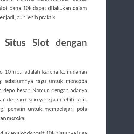
slot dana 10k dapat dilakukan dalam
jadi jauh lebih praktis.
 Situs Slot dengan
po 10 ribu adalah karena kemudahan
ng sebelumnya ragu untuk mencoba
an depo besar. Namun dengan adanya
 dengan risiko yang jauh lebih kecil.
gi pemain untuk mempelajari pola
an mereka.
iakan slot deposit 10k biasanya juga