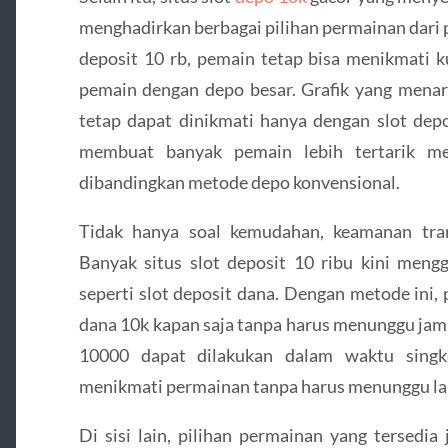
menghadirkan berbagai pilihan permainan dari 
deposit 10 rb, pemain tetap bisa menikmati k
pemain dengan depo besar. Grafik yang menarik
tetap dapat dinikmati hanya dengan slot depo
membuat banyak pemain lebih tertarik m
dibandingkan metode depo konvensional.
Tidak hanya soal kemudahan, keamanan tran
Banyak situs slot deposit 10 ribu kini me
seperti slot deposit dana. Dengan metode ini,
dana 10k kapan saja tanpa harus menunggu jam 
10000 dapat dilakukan dalam waktu singk
menikmati permainan tanpa harus menunggu l
Di sisi lain, pilihan permainan yang tersedi