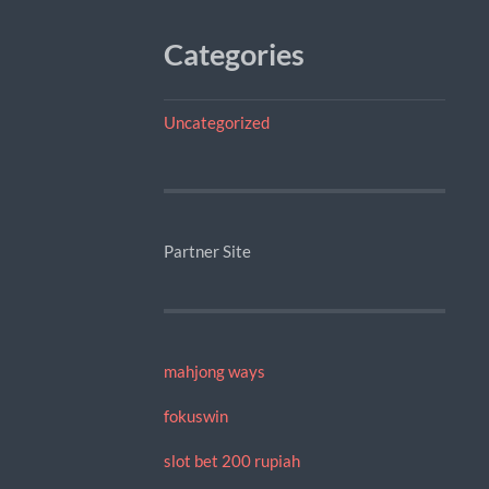
Categories
Uncategorized
Partner Site
mahjong ways
fokuswin
slot bet 200 rupiah