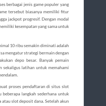
es berbagai jenis game populer yang
ame tersebut biasanya memiliki fitur
ingga jackpot progresif. Dengan modal
p memiliki kesempatan yang sama untuk
imal 10 ribu semakin diminati adalah
bisa mengatur strategi bermain dengan
elakukan depo besar. Banyak pemain
n sekaligus latihan untuk memahami
 mendalam.
uat proses pendaftaran di situs slot
lu beberapa langkah sederhana untuk
atau slot deposit dana. Setelah akun