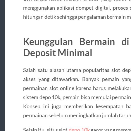
menggunakan aplikasi dompet digital, proses 
hitungan detik sehingga pengalaman bermain men
Keunggulan Bermain di
Deposit Minimal
Salah satu alasan utama popularitas slot de
akses yang ditawarkan. Banyak pemain ya
permainan slot online karena harus melakuk
sistem depo 10k, pemain bisa memulai permainan
Konsep ini juga memberikan kesempatan ba
permainan sebelum meningkatkan jumlah taruh
Selain itu, situs slot
depo 10k
gacor yang menyed