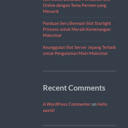
Online dengan Tema Permen yang
Menarik
Panduan Seru Bermain Slot Starlight
Princess untuk Meraih Kemenangan
Maksimal
Keunggulan Slot Server Jepang Terbaik
untuk Pengalaman Main Maksimal
Recent Comments
A WordPress Commenter
on
Hello
world!