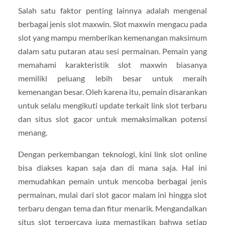
Salah satu faktor penting lainnya adalah mengenal
berbagai jenis slot maxwin. Slot maxwin mengacu pada
slot yang mampu memberikan kemenangan maksimum
dalam satu putaran atau sesi permainan. Pemain yang
memahami karakteristik slot maxwin biasanya
memiliki peluang lebih besar untuk meraih
kemenangan besar. Oleh karena itu, pemain disarankan
untuk selalu mengikuti update terkait link slot terbaru
dan situs slot gacor untuk memaksimalkan potensi
menang.
Dengan perkembangan teknologi, kini link slot online
bisa diakses kapan saja dan di mana saja. Hal ini
memudahkan pemain untuk mencoba berbagai jenis
permainan, mulai dari slot gacor malam ini hingga slot
terbaru dengan tema dan fitur menarik. Mengandalkan
situs slot terpercaya juga memastikan bahwa setiap