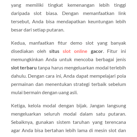
yang memiliki tingkat kemenangan lebih tinggi
daripada slot biasa. Dengan memanfaatkan link
tersebut, Anda bisa mendapatkan keuntungan lebih
besar dari setiap putaran.
Kedua, manfaatkan fitur demo slot yang banyak
disediakan oleh
situs
slot online
gacor
. Fitur ini
memungkinkan Anda untuk mencoba berbagai jenis
slot terbaru
tanpa harus mengeluarkan modal terlebih
dahulu. Dengan cara ini, Anda dapat mempelajari pola
permainan dan menentukan strategi terbaik sebelum
mulai bermain dengan uang asli.
Ketiga, kelola modal dengan bijak. Jangan langsung
mengeluarkan seluruh modal dalam satu putaran.
Sebaiknya, gunakan sistem taruhan yang terencana
agar Anda bisa bertahan lebih lama di mesin slot dan