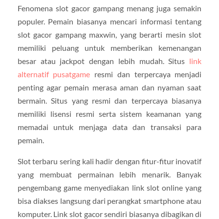
Fenomena slot gacor gampang menang juga semakin
populer. Pemain biasanya mencari informasi tentang
slot gacor gampang maxwin, yang berarti mesin slot
memiliki peluang untuk memberikan kemenangan
besar atau jackpot dengan lebih mudah. Situs
link
alternatif pusatgame
resmi dan terpercaya menjadi
penting agar pemain merasa aman dan nyaman saat
bermain. Situs yang resmi dan terpercaya biasanya
memiliki lisensi resmi serta sistem keamanan yang
memadai untuk menjaga data dan transaksi para
pemain.
Slot terbaru sering kali hadir dengan fitur-fitur inovatif
yang membuat permainan lebih menarik. Banyak
pengembang game menyediakan link slot online yang
bisa diakses langsung dari perangkat smartphone atau
komputer. Link slot gacor sendiri biasanya dibagikan di