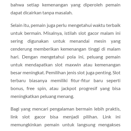
bahwa setiap kemenangan yang diperoleh pemain
dapat dicairkan tanpa masalah.
Selain itu, pemain juga perlu mengetahui waktu terbaik
untuk bermain. Misalnya, istilah slot gacor malam ini
sering digunakan untuk menandai mesin yang
cenderung memberikan kemenangan tinggi di malam
hari. Dengan mengetahui pola ini, peluang pemain
untuk mendapatkan slot maxwin atau kemenangan
besar meningkat. Pemilihan jenis slot juga penting. Slot
terbaru biasanya memiliki fitur-fitur baru seperti
bonus, free spin, atau jackpot progresif yang bisa
meningkatkan peluang menang.
Bagi yang mencari pengalaman bermain lebih praktis,
link slot gacor bisa menjadi pilihan. Link ini
memungkinkan pemain untuk langsung mengakses