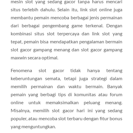
mesin slot yang sedang gacor tanpa harus mencari
situs terlebih dahulu. Selain itu, link slot online juga
membantu pemain mencoba berbagai jenis permainan
dari berbagai pengembang game terkenal. Dengan
kombinasi situs slot terpercaya dan link slot yang
tepat, pemain bisa mendapatkan pengalaman bermain
slot gacor gampang menang dan slot gacor gampang
maxwin secara optimal.
Fenomena slot gacor tidak hanya tentang
keberuntungan semata, tetapi juga strategi dalam
memilih permainan dan waktu bermain. Banyak
pemain yang berbagi tips di komunitas atau forum
online untuk memaksimalkan peluang menang.
Misalnya, memilih slot gacor hari ini yang sedang
populer, atau mencoba slot terbaru dengan fitur bonus
yang menguntungkan.