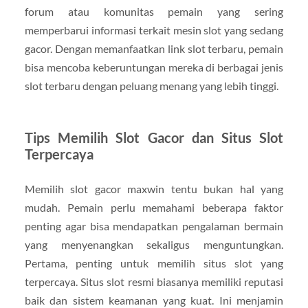
forum atau komunitas pemain yang sering
memperbarui informasi terkait mesin slot yang sedang
gacor. Dengan memanfaatkan link slot terbaru, pemain
bisa mencoba keberuntungan mereka di berbagai jenis
slot terbaru dengan peluang menang yang lebih tinggi.
Tips Memilih Slot Gacor dan Situs Slot
Terpercaya
Memilih slot gacor maxwin tentu bukan hal yang
mudah. Pemain perlu memahami beberapa faktor
penting agar bisa mendapatkan pengalaman bermain
yang menyenangkan sekaligus menguntungkan.
Pertama, penting untuk memilih situs slot yang
terpercaya. Situs slot resmi biasanya memiliki reputasi
baik dan sistem keamanan yang kuat. Ini menjamin