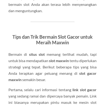
bermain slot Anda akan terasa lebih menyenangkan
dan menguntungkan.
Tips dan Trik Bermain Slot Gacor untuk
Meraih Maxwin
Bermain di
situs slot
memang terlihat mudah, tapi
untuk bisa mendapatkan
slot maxwin
tentu diperlukan
strategi yang tepat. Berikut beberapa tips yang bisa
Anda terapkan agar peluang menang di
slot gacor
maxwin
semakin besar.
Pertama, selalu cari informasi tentang
link slot gacor
yang sedang ramai dan dipercaya banyak pemain. Link
ini biasanya merupakan pintu masuk ke mesin slot