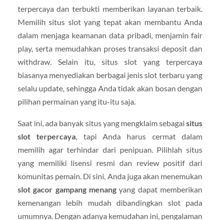
terpercaya dan terbukti memberikan layanan terbaik.
Memilih situs slot yang tepat akan membantu Anda
dalam menjaga keamanan data pribadi, menjamin fair
play, serta memudahkan proses transaksi deposit dan
withdraw. Selain itu, situs slot yang terpercaya
biasanya menyediakan berbagai jenis slot terbaru yang
selalu update, sehingga Anda tidak akan bosan dengan
pilihan permainan yang itu-itu saja.
Saat ini, ada banyak situs yang mengklaim sebagai
situs
slot terpercaya
, tapi Anda harus cermat dalam
memilih agar terhindar dari penipuan. Pilihlah situs
yang memiliki lisensi resmi dan review positif dari
komunitas pemain. Di sini, Anda juga akan menemukan
slot gacor gampang menang
yang dapat memberikan
kemenangan lebih mudah dibandingkan slot pada
umumnya. Dengan adanya kemudahan ini, pengalaman