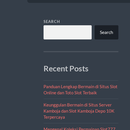
SEARCH
Search
Recent Posts
Panduan Lengkap Bermain di Situs Slot
Online dan Toto Slot Terbaik
Keunggulan Bermain di Situs Server
Kamboja dan Slot Kamboja Depo 10K
Terpercaya
Mengenal Koleksi Permainan Slot777