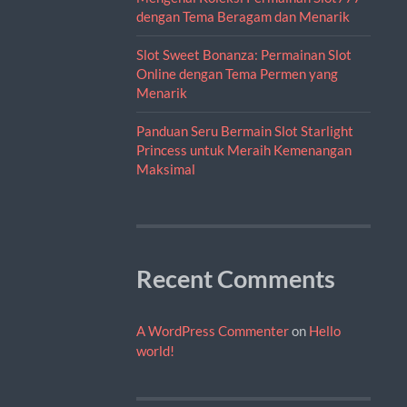
dengan Tema Beragam dan Menarik
Slot Sweet Bonanza: Permainan Slot
Online dengan Tema Permen yang
Menarik
Panduan Seru Bermain Slot Starlight
Princess untuk Meraih Kemenangan
Maksimal
Recent Comments
A WordPress Commenter
on
Hello
world!