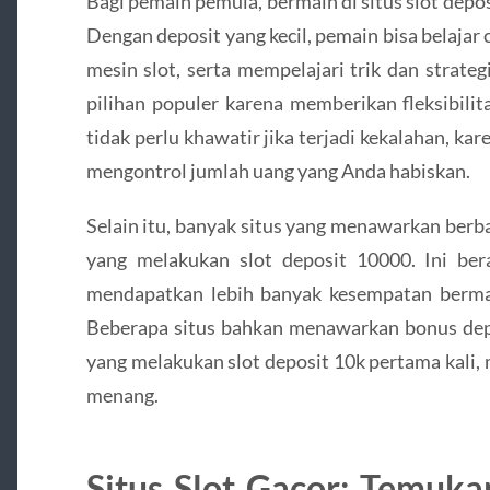
Bagi pemain pemula, bermain di situs slot depos
Dengan deposit yang kecil, pemain bisa belajar
mesin slot, serta mempelajari trik dan strate
pilihan populer karena memberikan fleksibili
tidak perlu khawatir jika terjadi kekalahan, ka
mengontrol jumlah uang yang Anda habiskan.
Selain itu, banyak situs yang menawarkan ber
yang melakukan slot deposit 10000. Ini bera
mendapatkan lebih banyak kesempatan berma
Beberapa situs bahkan menawarkan bonus depo
yang melakukan slot deposit 10k pertama kali
menang.
Situs Slot Gacor: Temuka