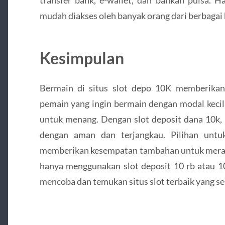
mudah diakses oleh banyak orang dari berbagai 
Kesimpulan
Bermain di situs slot depo 10K memberikan
pemain yang ingin bermain dengan modal kecil
untuk menang. Dengan slot deposit dana 10k,
dengan aman dan terjangkau. Pilihan untu
memberikan kesempatan tambahan untuk mera
hanya menggunakan slot deposit 10 rb atau 10
mencoba dan temukan situs slot terbaik yang s