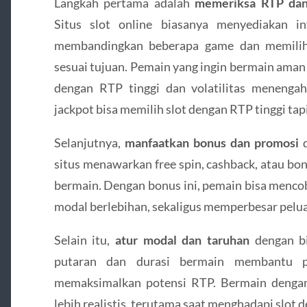
Langkah pertama adalah
memeriksa RTP dan 
Situs slot online biasanya menyediakan in
membandingkan beberapa game dan memilih
sesuai tujuan. Pemain yang ingin bermain aman
dengan RTP tinggi dan volatilitas menenga
jackpot bisa memilih slot dengan RTP tinggi tapi 
Selanjutnya,
manfaatkan bonus dan promosi
d
situs menawarkan free spin, cashback, atau b
bermain. Dengan bonus ini, pemain bisa mencob
modal berlebihan, sekaligus memperbesar pelu
Selain itu,
atur modal dan taruhan
dengan bi
putaran dan durasi bermain membantu pe
memaksimalkan potensi RTP. Bermain denga
lebih realistis, terutama saat menghadapi slot de