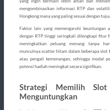
yang ingin bermain lebih aman dan menikm
mengombinasikan informasi RTP dan volatil
Hongkong mana yang paling sesuai dengan tuju
Faktor lain yang memengaruhi keuntungan 
dengan RTP tinggi seringkali dilengkapi fitur f
meningkatkan peluang menang tanpa har
munculnya scatter hitam dalam beberapa slo
atau pengali kemenangan, sehingga modal p
potensi hadiah meningkat secara signifikan.
Strategi Memilih Slo
Menguntungkan