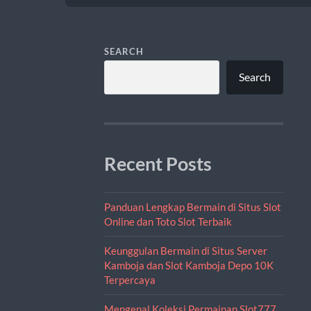
SEARCH
Search
Recent Posts
Panduan Lengkap Bermain di Situs Slot
Online dan Toto Slot Terbaik
Keunggulan Bermain di Situs Server
Kamboja dan Slot Kamboja Depo 10K
Terpercaya
Mengenal Koleksi Permainan Slot777