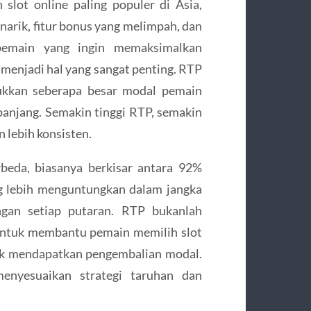
slot online paling populer di Asia,
arik, fitur bonus yang melimpah, dan
pemain yang ingin memaksimalkan
menjadi hal yang sangat penting. RTP
ukkan seberapa besar modal pemain
anjang. Semakin tinggi RTP, semakin
 lebih konsisten.
beda, biasanya berkisar antara 92%
g lebih menguntungkan dalam jangka
gan setiap putaran. RTP bukanlah
 untuk membantu pemain memilih slot
tuk mendapatkan pengembalian modal.
yesuaikan strategi taruhan dan