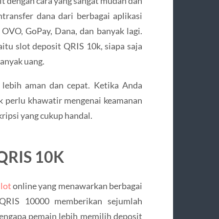
 dengan cara yang sangat mudah dan
ntransfer dana dari berbagai aplikasi
 OVO, GoPay, Dana, dan banyak lagi.
itu slot deposit QRIS 10k, siapa saja
banyak uang.
 lebih aman dan cepat. Ketika Anda
ak perlu khawatir mengenai keamanan
kripsi yang cukup handal.
 QRIS 10K
slot
online yang menawarkan berbagai
 QRIS 10000 memberikan sejumlah
engapa pemain lebih memilih deposit