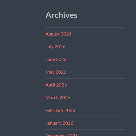
Archives
August 2026
July 2026
June 2026
May 2026
April 2026
March 2026
February 2026
January 2026
December 2025