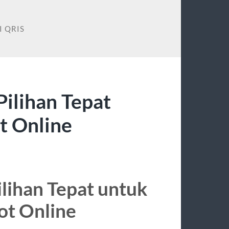
I QRIS
Pilihan Tepat
t Online
ilihan Tepat untuk
ot Online