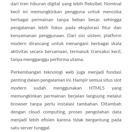
dari tren hiburan digital yang lebih fleksibel. Nominal
kecil ini memungkinkan pengguna untuk mencoba
berbagai permainan tanpa beban besar, sehingga
pengalaman lebih fokus pada eksplorasi fitur dan
kenyamanan penggunaan. Dari sisi sistem, platform
modern dirancang untuk menangani berbagai skala
aktivitas secara bersamaan, termasuk transaksi kecil,
tanpa mengganggu performa utama.
Perkembangan teknologi web juga menjadi fondasi
penting dalam pengalaman ini. Hampir semua situs slot
modern sudah menggunakan HTML5 yang
memungkinkan permainan berjalan langsung melalui
browser tanpa perlu instalasi tambahan. Ditambah
dengan cloud computing, proses pengolahan data
menjadi lebih efisien karena tidak bergantung pada
satu server tunggal.