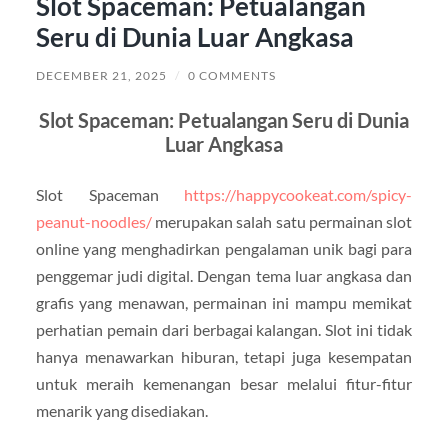
Slot Spaceman: Petualangan
Seru di Dunia Luar Angkasa
DECEMBER 21, 2025
/
0 COMMENTS
Slot Spaceman: Petualangan Seru di Dunia
Luar Angkasa
Slot Spaceman
https://happycookeat.com/spicy-
peanut-noodles/
merupakan salah satu permainan slot
online yang menghadirkan pengalaman unik bagi para
penggemar judi digital. Dengan tema luar angkasa dan
grafis yang menawan, permainan ini mampu memikat
perhatian pemain dari berbagai kalangan. Slot ini tidak
hanya menawarkan hiburan, tetapi juga kesempatan
untuk meraih kemenangan besar melalui fitur-fitur
menarik yang disediakan.