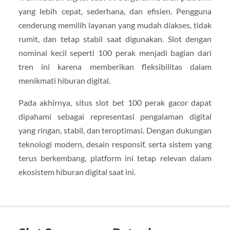
yang lebih cepat, sederhana, dan efisien. Pengguna
cenderung memilih layanan yang mudah diakses, tidak
rumit, dan tetap stabil saat digunakan. Slot dengan
nominal kecil seperti 100 perak menjadi bagian dari
tren ini karena memberikan fleksibilitas dalam
menikmati hiburan digital.
Pada akhirnya, situs slot bet 100 perak gacor dapat
dipahami sebagai representasi pengalaman digital
yang ringan, stabil, dan teroptimasi. Dengan dukungan
teknologi modern, desain responsif, serta sistem yang
terus berkembang, platform ini tetap relevan dalam
ekosistem hiburan digital saat ini.