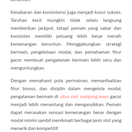
Kesabaran dan konsistensi juga menjadi kunci sukses.
Taruhan kecil mungkin tidak selalu langsung
memberikan jackpot, tetapi pemain yang sabar dan
konsisten memiliki peluang lebih besar meraih
kemenangan beruntun. Menggabungkan strategi
bermain, pengelolaan modal, dan pemahaman fitur
gacor membuat pengalaman bermain lebih seru dan
menguntungkan.
Dengan memahami pola permainan, memanfaatkan
fitur bonus, dan disiplin dalam mengelola modal,
pengalaman bermain di
situs slot mahjong ways
gacor
menjadi lebih menantang dan mengasyikkan. Pemain
dapat merasakan sensasi kemenangan besar dengan
modal minim sambil menikmati berbagai jenis slot yang
menarik dan kompetitif.