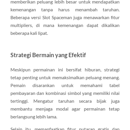
memberikan peluang lebih besar untuk mendapatkan
kemenangan tanpa harus menambah taruhan.
Beberapa versi Slot Spaceman juga menawarkan fitur
multipliers, di mana kemenangan dapat dikalikan
beberapa kali lipat.
Strategi Bermain yang Efektif
Meskipun permainan ini bersifat hiburan, strategi
tetap penting untuk memaksimalkan peluang menang.
Pemain disarankan untuk memahami tabel
pembayaran dan kombinasi simbol yang memiliki nilai
tertinggi. Mengatur taruhan secara bijak juga
membantu menjaga modal agar permainan tetap
berlangsung lebih lama.
Selain itu, memanfaatkan fitur putaran gratis dan