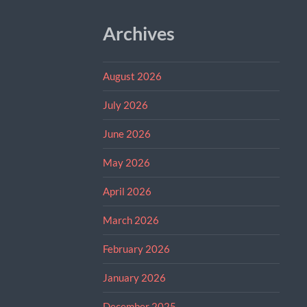
Archives
August 2026
July 2026
June 2026
May 2026
April 2026
March 2026
February 2026
January 2026
December 2025