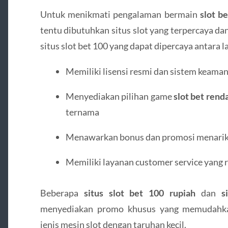
Untuk menikmati pengalaman bermain
slot b
tentu dibutuhkan situs slot yang terpercaya dan
situs slot bet 100 yang dapat dipercaya antara la
Memiliki lisensi resmi dan sistem keama
Menyediakan pilihan game
slot bet rend
ternama
Menawarkan bonus dan promosi menarik 
Memiliki layanan customer service yang r
Beberapa
situs slot bet 100 rupiah
dan
s
menyediakan promo khusus yang memudahka
jenis mesin slot dengan taruhan kecil.