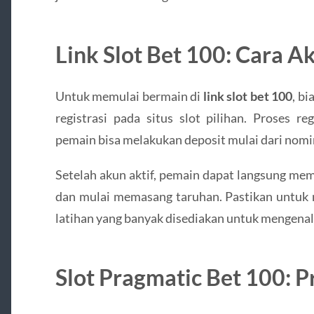
Link Slot Bet 100: Cara A
Untuk memulai bermain di
link slot bet 100
, b
registrasi pada situs slot pilihan. Proses r
pemain bisa melakukan deposit mulai dari nomin
Setelah akun aktif, pemain dapat langsung me
dan mulai memasang taruhan. Pastikan untuk
latihan yang banyak disediakan untuk mengenal 
Slot Pragmatic Bet 100: P