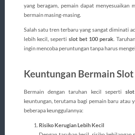
yang beragam, pemain dapat menyesuaikan m
bermain masing-masing.
Salah satu tren terbaru yang sangat diminati 
lebih kecil, seperti
slot bet 100 perak
. Taruha
ingin mencoba peruntungan tanpa harus mengel
Keuntungan Bermain Slot
Bermain dengan taruhan kecil seperti
slo
keuntungan, terutama bagi pemain baru atau y
beberapa keunggulannya:
Risiko Kerugian Lebih Kecil
Dengan taruhan kecil, risiko kehilangan