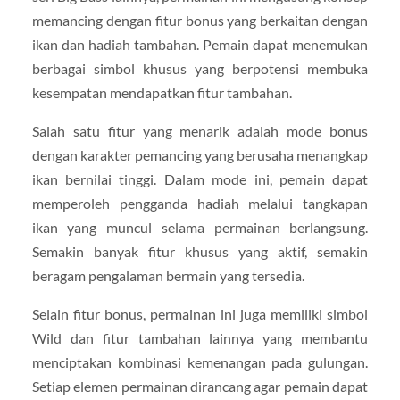
memancing dengan fitur bonus yang berkaitan dengan
ikan dan hadiah tambahan. Pemain dapat menemukan
berbagai simbol khusus yang berpotensi membuka
kesempatan mendapatkan fitur tambahan.
Salah satu fitur yang menarik adalah mode bonus
dengan karakter pemancing yang berusaha menangkap
ikan bernilai tinggi. Dalam mode ini, pemain dapat
memperoleh pengganda hadiah melalui tangkapan
ikan yang muncul selama permainan berlangsung.
Semakin banyak fitur khusus yang aktif, semakin
beragam pengalaman bermain yang tersedia.
Selain fitur bonus, permainan ini juga memiliki simbol
Wild dan fitur tambahan lainnya yang membantu
menciptakan kombinasi kemenangan pada gulungan.
Setiap elemen permainan dirancang agar pemain dapat