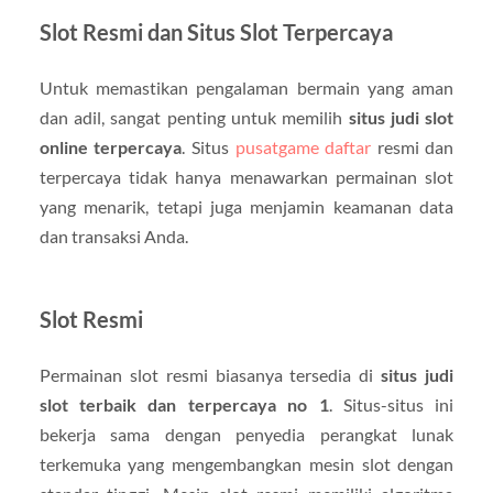
Slot Resmi dan Situs Slot Terpercaya
Untuk memastikan pengalaman bermain yang aman
dan adil, sangat penting untuk memilih
situs judi slot
online terpercaya
. Situs
pusatgame daftar
resmi dan
terpercaya tidak hanya menawarkan permainan slot
yang menarik, tetapi juga menjamin keamanan data
dan transaksi Anda.
Slot Resmi
Permainan slot resmi biasanya tersedia di
situs judi
slot terbaik dan terpercaya no 1
. Situs-situs ini
bekerja sama dengan penyedia perangkat lunak
terkemuka yang mengembangkan mesin slot dengan