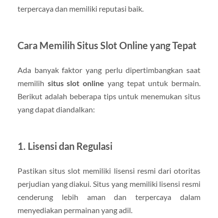
terpercaya dan memiliki reputasi baik.
Cara Memilih Situs Slot Online yang Tepat
Ada banyak faktor yang perlu dipertimbangkan saat
memilih
situs slot online
yang tepat untuk bermain.
Berikut adalah beberapa tips untuk menemukan situs
yang dapat diandalkan:
1. Lisensi dan Regulasi
Pastikan situs slot memiliki lisensi resmi dari otoritas
perjudian yang diakui. Situs yang memiliki lisensi resmi
cenderung lebih aman dan terpercaya dalam
menyediakan permainan yang adil.