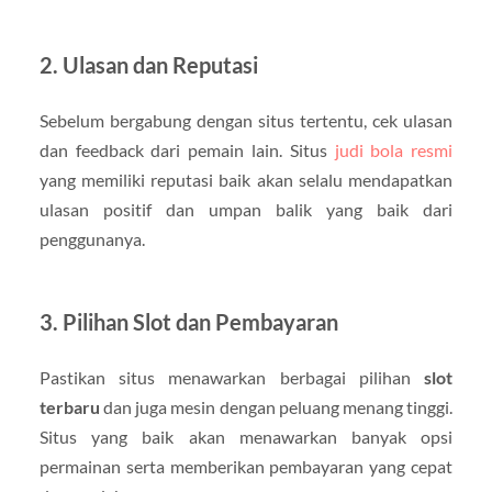
2. Ulasan dan Reputasi
Sebelum bergabung dengan situs tertentu, cek ulasan
dan feedback dari pemain lain. Situs
judi bola resmi
yang memiliki reputasi baik akan selalu mendapatkan
ulasan positif dan umpan balik yang baik dari
penggunanya.
3. Pilihan Slot dan Pembayaran
Pastikan situs menawarkan berbagai pilihan
slot
terbaru
dan juga mesin dengan peluang menang tinggi.
Situs yang baik akan menawarkan banyak opsi
permainan serta memberikan pembayaran yang cepat