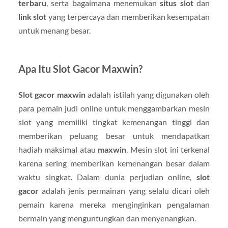
terbaru
, serta bagaimana menemukan
situs slot
dan
link slot
yang terpercaya dan memberikan kesempatan
untuk menang besar.
Apa Itu Slot Gacor Maxwin?
Slot gacor maxwin
adalah istilah yang digunakan oleh
para pemain judi online untuk menggambarkan mesin
slot yang memiliki tingkat kemenangan tinggi dan
memberikan peluang besar untuk mendapatkan
hadiah maksimal atau
maxwin
. Mesin slot ini terkenal
karena sering memberikan kemenangan besar dalam
waktu singkat. Dalam dunia perjudian online,
slot
gacor
adalah jenis permainan yang selalu dicari oleh
pemain karena mereka menginginkan pengalaman
bermain yang menguntungkan dan menyenangkan.