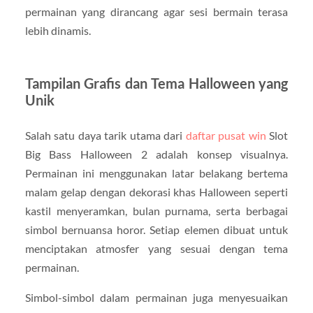
permainan yang dirancang agar sesi bermain terasa
lebih dinamis.
Tampilan Grafis dan Tema Halloween yang
Unik
Salah satu daya tarik utama dari
daftar pusat win
Slot
Big Bass Halloween 2 adalah konsep visualnya.
Permainan ini menggunakan latar belakang bertema
malam gelap dengan dekorasi khas Halloween seperti
kastil menyeramkan, bulan purnama, serta berbagai
simbol bernuansa horor. Setiap elemen dibuat untuk
menciptakan atmosfer yang sesuai dengan tema
permainan.
Simbol-simbol dalam permainan juga menyesuaikan