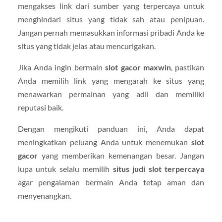
mengakses link dari sumber yang terpercaya untuk
menghindari situs yang tidak sah atau penipuan.
Jangan pernah memasukkan informasi pribadi Anda ke
situs yang tidak jelas atau mencurigakan.
Jika Anda ingin bermain
slot gacor maxwin
, pastikan
Anda memilih link yang mengarah ke situs yang
menawarkan permainan yang adil dan memiliki
reputasi baik.
Dengan mengikuti panduan ini, Anda dapat
meningkatkan peluang Anda untuk menemukan
slot
gacor
yang memberikan kemenangan besar. Jangan
lupa untuk selalu memilih
situs judi slot terpercaya
agar pengalaman bermain Anda tetap aman dan
menyenangkan.