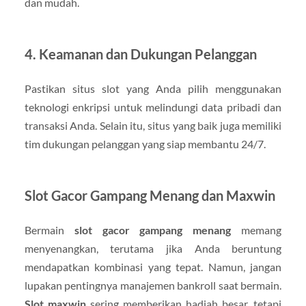
dan mudah.
4. Keamanan dan Dukungan Pelanggan
Pastikan situs slot yang Anda pilih menggunakan
teknologi enkripsi untuk melindungi data pribadi dan
transaksi Anda. Selain itu, situs yang baik juga memiliki
tim dukungan pelanggan yang siap membantu 24/7.
Slot Gacor Gampang Menang dan Maxwin
Bermain
slot gacor gampang menang
memang
menyenangkan, terutama jika Anda beruntung
mendapatkan kombinasi yang tepat. Namun, jangan
lupakan pentingnya manajemen bankroll saat bermain.
Slot maxwin
sering memberikan hadiah besar, tetapi