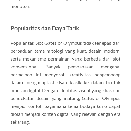
monoton.
Popularitas dan Daya Tarik
Popularitas Slot Gates of Olympus tidak terlepas dari
perpaduan tema mitologi yang kuat, desain modern,
serta mekanisme permainan yang berbeda dari slot
konvensional. Banyak pembahasan mengenai
permainan ini menyoroti kreativitas pengembang
dalam mengadaptasi kisah klasik ke dalam bentuk
hiburan digital. Dengan identitas visual yang khas dan
pendekatan desain yang matang, Gates of Olympus
menjadi contoh bagaimana tema budaya kuno dapat
diolah menjadi konten digital yang relevan dengan era
sekarang.