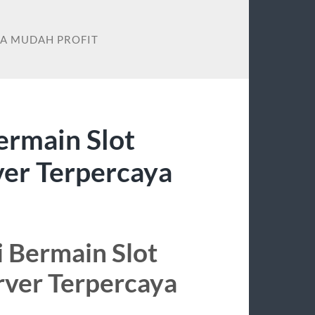
JA MUDAH PROFIT
ermain Slot
er Terpercaya
 Bermain Slot
ver Terpercaya