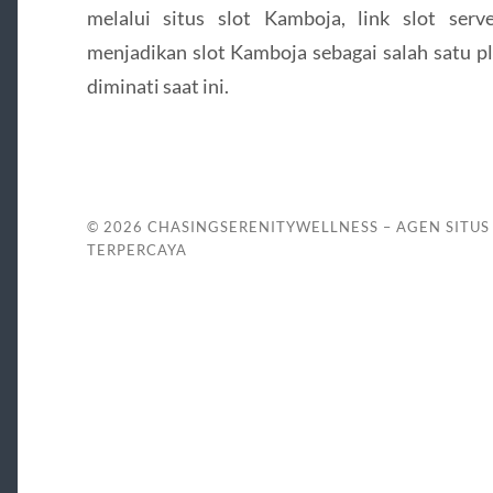
melalui situs slot Kamboja, link slot serve
menjadikan slot Kamboja sebagai salah satu p
diminati saat ini.
© 2026
CHASINGSERENITYWELLNESS – AGEN SITUS
TERPERCAYA