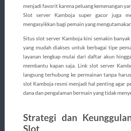
menjadi favorit karena peluang kemenangan yang
Slot server Kamboja super gacor juga me
mengasyikkan bagi pemain yang mengutamakan 
Situs slot server Kamboja kini semakin banya
yang mudah diakses untuk berbagai tipe pema
layanan lengkap mulai dari daftar akun hingg
membantu kapan saja. Link slot server Kam
langsung terhubung ke permainan tanpa harus
slot Kamboja resmi menjadi hal penting agar pe
dana dan pengalaman bermain yang tidak meny
Strategi dan Keunggul
Slot