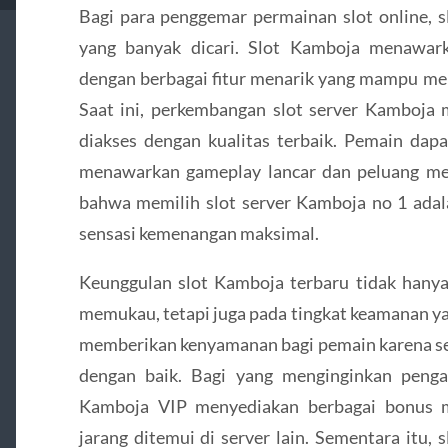
Bagi para penggemar permainan slot online, s
yang banyak dicari. Slot Kamboja menawar
dengan berbagai fitur menarik yang mampu mem
Saat ini, perkembangan slot server Kamboj
diakses dengan kualitas terbaik. Pemain dap
menawarkan gameplay lancar dan peluang me
bahwa memilih slot server Kamboja no 1 adal
sensasi kemenangan maksimal.
Keunggulan slot Kamboja terbaru tidak hanya 
memukau, tetapi juga pada tingkat keamanan ya
memberikan kenyamanan bagi pemain karena seti
dengan baik. Bagi yang menginginkan pengal
Kamboja VIP menyediakan berbagai bonus m
jarang ditemui di server lain. Sementara itu, 