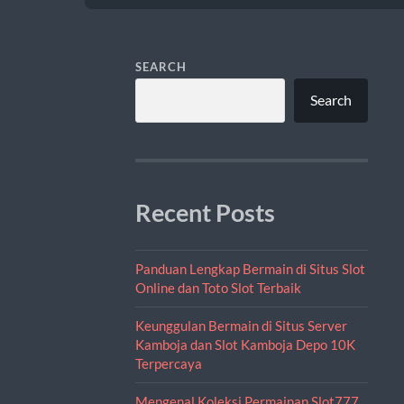
SEARCH
Search
Recent Posts
Panduan Lengkap Bermain di Situs Slot
Online dan Toto Slot Terbaik
Keunggulan Bermain di Situs Server
Kamboja dan Slot Kamboja Depo 10K
Terpercaya
Mengenal Koleksi Permainan Slot777