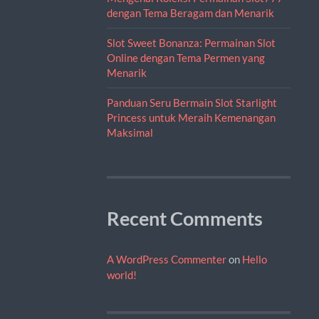
dengan Tema Beragam dan Menarik
Slot Sweet Bonanza: Permainan Slot
Online dengan Tema Permen yang
Menarik
Panduan Seru Bermain Slot Starlight
Princess untuk Meraih Kemenangan
Maksimal
Recent Comments
A WordPress Commenter
on
Hello
world!