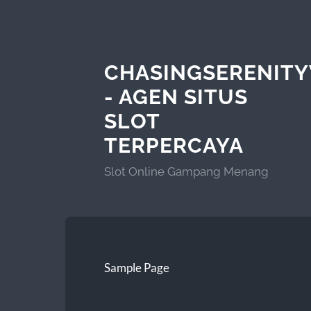
CHASINGSERENIT
- AGEN SITUS
SLOT
TERPERCAYA
Slot Online Gampang Menang
Sample Page