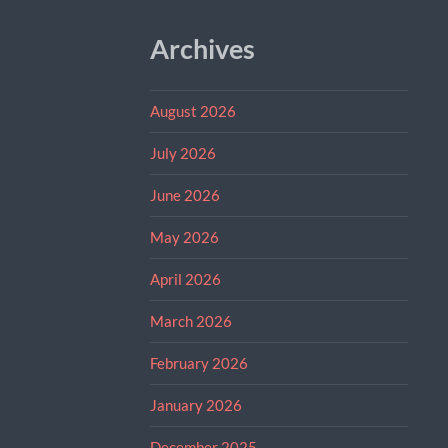
Archives
August 2026
July 2026
June 2026
May 2026
April 2026
March 2026
February 2026
January 2026
December 2025