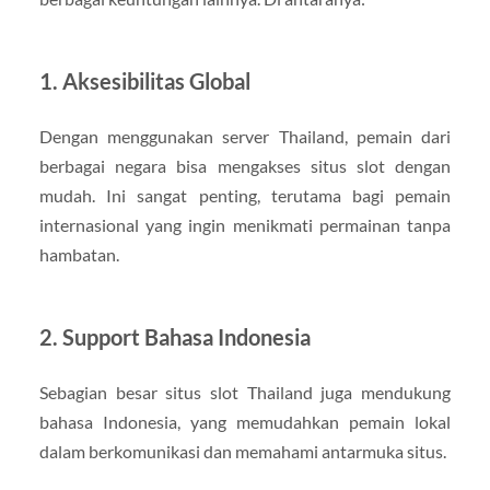
1. Aksesibilitas Global
Dengan menggunakan server Thailand, pemain dari
berbagai negara bisa mengakses situs slot dengan
mudah. Ini sangat penting, terutama bagi pemain
internasional yang ingin menikmati permainan tanpa
hambatan.
2. Support Bahasa Indonesia
Sebagian besar situs slot Thailand juga mendukung
bahasa Indonesia, yang memudahkan pemain lokal
dalam berkomunikasi dan memahami antarmuka situs.