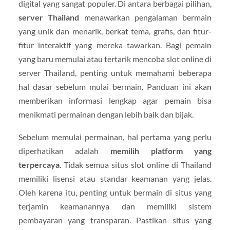
digital yang sangat populer. Di antara berbagai pilihan,
server Thailand
menawarkan pengalaman bermain
yang unik dan menarik, berkat tema, grafis, dan fitur-
fitur interaktif yang mereka tawarkan. Bagi pemain
yang baru memulai atau tertarik mencoba slot online di
server Thailand, penting untuk memahami beberapa
hal dasar sebelum mulai bermain. Panduan ini akan
memberikan informasi lengkap agar pemain bisa
menikmati permainan dengan lebih baik dan bijak.
Sebelum memulai permainan, hal pertama yang perlu
diperhatikan adalah
memilih platform yang
terpercaya
. Tidak semua situs slot online di Thailand
memiliki lisensi atau standar keamanan yang jelas.
Oleh karena itu, penting untuk bermain di situs yang
terjamin keamanannya dan memiliki sistem
pembayaran yang transparan. Pastikan situs yang