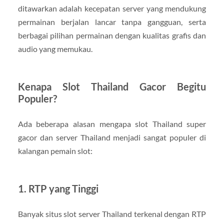
ditawarkan adalah kecepatan server yang mendukung
permainan berjalan lancar tanpa gangguan, serta
berbagai pilihan permainan dengan kualitas grafis dan
audio yang memukau.
Kenapa Slot Thailand Gacor Begitu
Populer?
Ada beberapa alasan mengapa slot Thailand super
gacor dan server Thailand menjadi sangat populer di
kalangan pemain slot:
1. RTP yang Tinggi
Banyak situs slot server Thailand terkenal dengan RTP