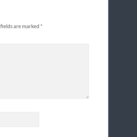
fields are marked
*