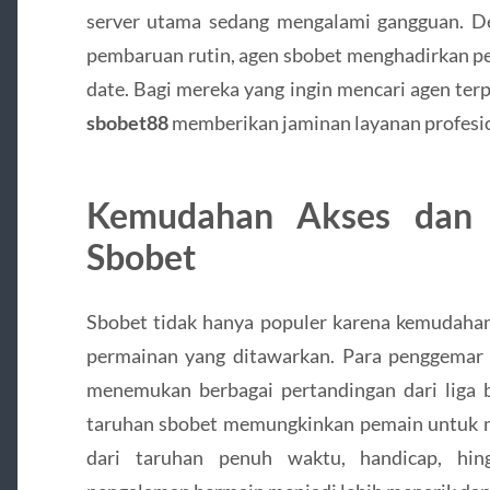
server utama sedang mengalami gangguan. 
pembaruan rutin, agen sbobet menghadirkan pe
date. Bagi mereka yang ingin mencari agen terp
sbobet88
memberikan jaminan layanan profesi
Kemudahan Akses dan P
Sbobet
Sbobet tidak hanya populer karena kemudahan 
permainan yang ditawarkan. Para penggema
menemukan berbagai pertandingan dari liga b
taruhan sbobet memungkinkan pemain untuk me
dari taruhan penuh waktu, handicap, hin