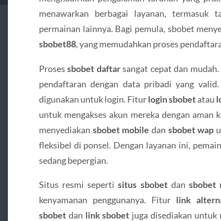
menawarkan berbagai layanan, termasuk ta
permainan lainnya. Bagi pemula, sbobet meny
sbobet88
, yang memudahkan proses pendaftara
Proses
sbobet daftar
sangat cepat dan mudah. 
pendaftaran dengan data pribadi yang valid.
digunakan untuk login. Fitur
login sbobet
atau
l
untuk mengakses akun mereka dengan aman kap
menyediakan
sbobet mobile
dan
sbobet wap
u
fleksibel di ponsel. Dengan layanan ini, pema
sedang bepergian.
Situs resmi seperti
situs sbobet
dan
sbobet 
kenyamanan penggunanya. Fitur
link alter
sbobet
dan
link sbobet
juga disediakan untuk 