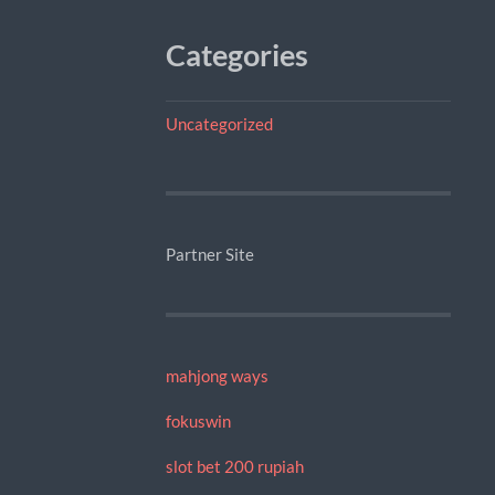
Categories
Uncategorized
Partner Site
mahjong ways
fokuswin
slot bet 200 rupiah