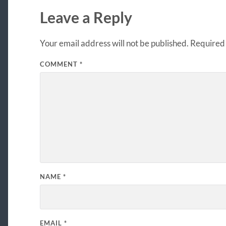
Leave a Reply
Your email address will not be published.
Required 
COMMENT
*
NAME
*
EMAIL
*