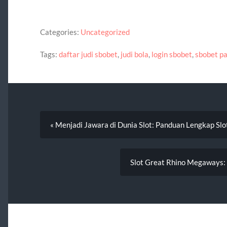
Categories:
Uncategorized
Tags:
daftar judi sbobet
,
judi bola
,
login sbobet
,
sbobet pa
« Menjadi Jawara di Dunia Slot: Panduan Lengkap Slo
Slot Great Rhino Megaways: 