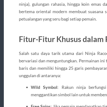
ninja), gulungan rahasia, hingga koin emas da
bertema oriental modern membuat suasana s
petualangan yang seru bagi setiap pemain.
Fitur-Fitur Khusus dalam
Salah satu daya tarik utama dari Ninja Racoo
bervariasi dan menguntungkan. Permainan ini t
baris dan memiliki hingga 25 garis pembayaran
unggulan di antaranya:
Wild Symbol
: Rakun ninja berfungs
menggantikan simbol lain untuk memben
Free Spins
: Jika pemain mendapatkan tig