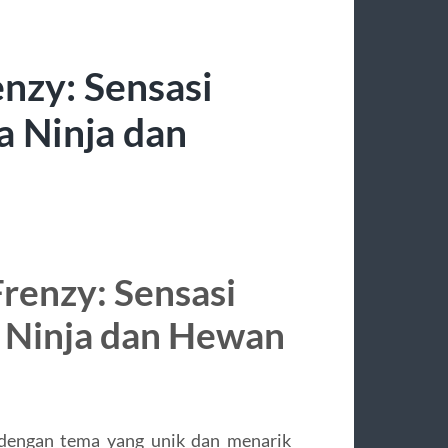
enzy: Sensasi
a Ninja dan
Frenzy: Sensasi
 Ninja dan Hewan
u
 dengan tema yang unik dan menarik