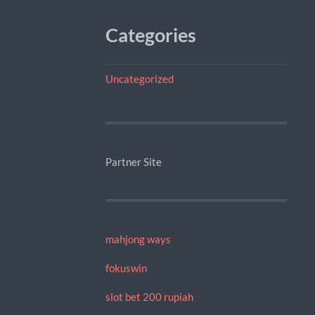
Categories
Uncategorized
Partner Site
mahjong ways
fokuswin
slot bet 200 rupiah