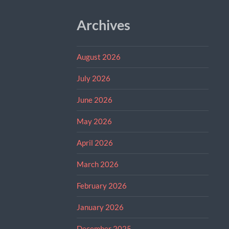
Archives
August 2026
July 2026
June 2026
May 2026
April 2026
March 2026
February 2026
January 2026
December 2025