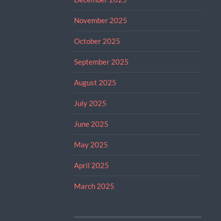
November 2025
October 2025
September 2025
August 2025
July 2025
June 2025
May 2025
April 2025
March 2025