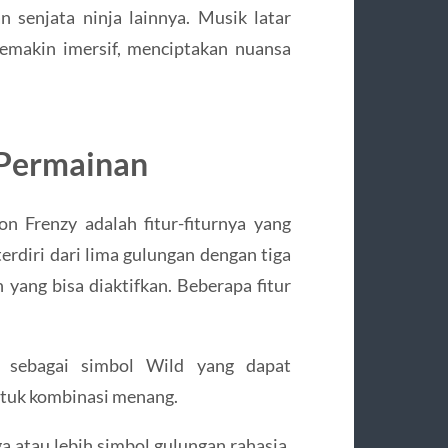
n senjata ninja lainnya. Musik latar
emakin imersif, menciptakan nuansa
 Permainan
n Frenzy adalah fitur-fiturnya yang
erdiri dari lima gulungan dengan tiga
 yang bisa diaktifkan. Beberapa fitur
i sebagai simbol Wild yang dapat
tuk kombinasi menang.
a atau lebih simbol gulungan rahasia,