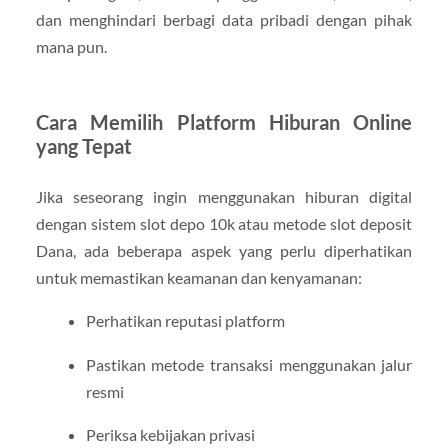
dan menghindari berbagi data pribadi dengan pihak
mana pun.
Cara Memilih Platform Hiburan Online
yang Tepat
Jika seseorang ingin menggunakan hiburan digital
dengan sistem slot depo 10k atau metode slot deposit
Dana, ada beberapa aspek yang perlu diperhatikan
untuk memastikan keamanan dan kenyamanan:
Perhatikan reputasi platform
Pastikan metode transaksi menggunakan jalur
resmi
Periksa kebijakan privasi