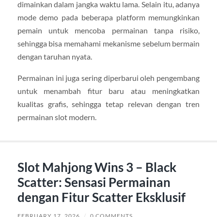
dimainkan dalam jangka waktu lama. Selain itu, adanya
mode demo pada beberapa platform memungkinkan
pemain untuk mencoba permainan tanpa risiko,
sehingga bisa memahami mekanisme sebelum bermain
dengan taruhan nyata.
Permainan ini juga sering diperbarui oleh pengembang
untuk menambah fitur baru atau meningkatkan
kualitas grafis, sehingga tetap relevan dengan tren
permainan slot modern.
Slot Mahjong Wins 3 – Black
Scatter: Sensasi Permainan
dengan Fitur Scatter Eksklusif
FEBRUARY 17, 2026
/
0 COMMENTS