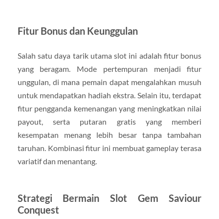
Fitur Bonus dan Keunggulan
Salah satu daya tarik utama slot ini adalah fitur bonus
yang beragam. Mode pertempuran menjadi fitur
unggulan, di mana pemain dapat mengalahkan musuh
untuk mendapatkan hadiah ekstra. Selain itu, terdapat
fitur pengganda kemenangan yang meningkatkan nilai
payout, serta putaran gratis yang memberi
kesempatan menang lebih besar tanpa tambahan
taruhan. Kombinasi fitur ini membuat gameplay terasa
variatif dan menantang.
Strategi Bermain Slot Gem Saviour
Conquest