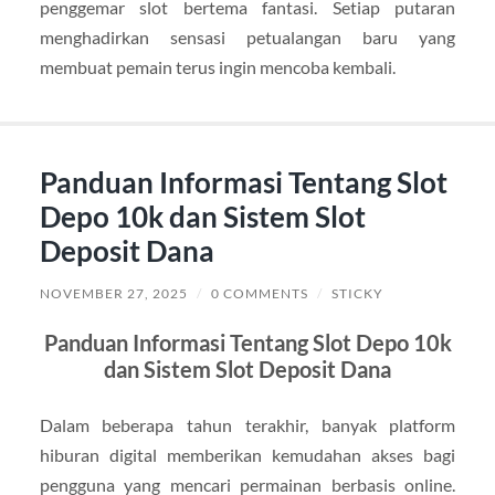
penggemar slot bertema fantasi. Setiap putaran
menghadirkan sensasi petualangan baru yang
membuat pemain terus ingin mencoba kembali.
Panduan Informasi Tentang Slot
Depo 10k dan Sistem Slot
Deposit Dana
NOVEMBER 27, 2025
/
0 COMMENTS
/
STICKY
Panduan Informasi Tentang Slot Depo 10k
dan Sistem Slot Deposit Dana
Dalam beberapa tahun terakhir, banyak platform
hiburan digital memberikan kemudahan akses bagi
pengguna yang mencari permainan berbasis online.