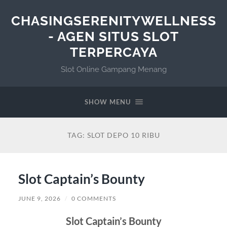
CHASINGSERENITYWELLNESS
- AGEN SITUS SLOT
TERPERCAYA
Slot Online Gampang Menang
SHOW MENU
TAG:
SLOT DEPO 10 RIBU
Slot Captain’s Bounty
JUNE 9, 2026
/
0 COMMENTS
Slot Captain’s Bounty