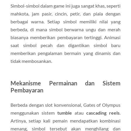
Simbol-simbol dalam game ini juga sangat khas, seperti
mahkota, jam pasir, cincin, petir, dan piala dengan
berbagai warna. Setiap simbol memiliki nilai yang
berbeda, di mana simbol berwarna ungu dan merah
biasanya memberikan pembayaran tertinggi. Animasi
saat simbol pecah dan digantikan simbol baru
memberikan pengalaman bermain yang dinamis dan
tidak membosankan.
Mekanisme Permainan dan Sistem
Pembayaran
Berbeda dengan slot konvensional, Gates of Olympus
menggunakan sistem
tumble
atau
cascading reels
.
Artinya, setiap kali pemain mendapatkan kombinasi
menang, simbol tersebut akan menghilang dan