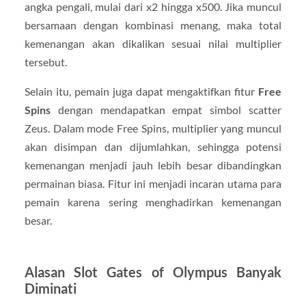
angka pengali, mulai dari x2 hingga x500. Jika muncul
bersamaan dengan kombinasi menang, maka total
kemenangan akan dikalikan sesuai nilai multiplier
tersebut.
Selain itu, pemain juga dapat mengaktifkan fitur
Free
Spins
dengan mendapatkan empat simbol scatter
Zeus. Dalam mode Free Spins, multiplier yang muncul
akan disimpan dan dijumlahkan, sehingga potensi
kemenangan menjadi jauh lebih besar dibandingkan
permainan biasa. Fitur ini menjadi incaran utama para
pemain karena sering menghadirkan kemenangan
besar.
Alasan Slot Gates of Olympus Banyak
Diminati