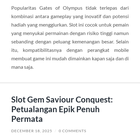
Popularitas Gates of Olympus tidak terlepas dari
kombinasi antara gameplay yang inovatif dan potensi
hadiah yang menggiurkan. Slot ini cocok untuk pemain
yang menyukai permainan dengan risiko tinggi namun
sebanding dengan peluang kemenangan besar. Selain
itu, kompatibilitasnya dengan perangkat mobile
membuat game ini mudah dimainkan kapan saja dan di
mana saja.
Slot Gem Saviour Conquest:
Petualangan Epik Penuh
Permata
DECEMBER 18, 2025
/
0 COMMENTS