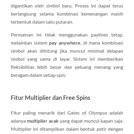
digantikan oleh simbol baru. Proses ini dapat terus
berlangsung selama kombinasi kemenangan masih
terbentuk dalam satu putaran.
Permainan ini tidak menggunakan paylines tetap,
melainkan sistem
pay anywhere
, di mana kombinasi
simbol akan dihitung jika muncul minimal delapan
simbol yang sama di layar. Sistem ini memberikan
fleksibilitas lebih besar dan peluang menang yang
beragam dalam setiap spin.
Fitur Multiplier dan Free Spins
Fitur paling menarik dari Gates of Olympus adalah
adanya
multiplier acak
yang dapat muncul kapan saja.
Multiplier ini ditampilkan dalam bentuk petir dengan