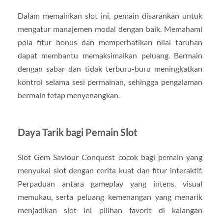
Dalam memainkan slot ini, pemain disarankan untuk
mengatur manajemen modal dengan baik. Memahami
pola fitur bonus dan memperhatikan nilai taruhan
dapat membantu memaksimalkan peluang. Bermain
dengan sabar dan tidak terburu-buru meningkatkan
kontrol selama sesi permainan, sehingga pengalaman
bermain tetap menyenangkan.
Daya Tarik bagi Pemain Slot
Slot Gem Saviour Conquest cocok bagi pemain yang
menyukai slot dengan cerita kuat dan fitur interaktif.
Perpaduan antara gameplay yang intens, visual
memukau, serta peluang kemenangan yang menarik
menjadikan slot ini pilihan favorit di kalangan