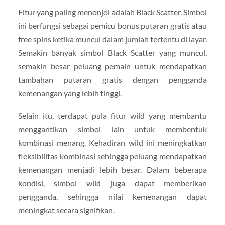
Fitur yang paling menonjol adalah Black Scatter. Simbol
ini berfungsi sebagai pemicu bonus putaran gratis atau
free spins ketika muncul dalam jumlah tertentu di layar.
Semakin banyak simbol Black Scatter yang muncul,
semakin besar peluang pemain untuk mendapatkan
tambahan putaran gratis dengan pengganda
kemenangan yang lebih tinggi.
Selain itu, terdapat pula fitur wild yang membantu
menggantikan simbol lain untuk membentuk
kombinasi menang. Kehadiran wild ini meningkatkan
fleksibilitas kombinasi sehingga peluang mendapatkan
kemenangan menjadi lebih besar. Dalam beberapa
kondisi, simbol wild juga dapat memberikan
pengganda, sehingga nilai kemenangan dapat
meningkat secara signifikan.