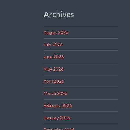
Archives
August 2026
July 2026
June 2026
May 2026
April 2026
March 2026
February 2026
January 2026
December 2025