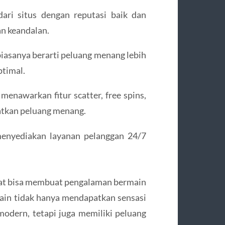
 dari situs dengan reputasi baik dan
an keandalan.
biasanya berarti peluang menang lebih
ptimal.
 menawarkan fitur scatter, free spins,
atkan peluang menang.
menyediakan layanan pelanggan 24/7
pat bisa membuat pengalaman bermain
in tidak hanya mendapatkan sensasi
odern, tetapi juga memiliki peluang