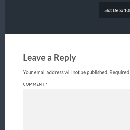
Slot Depo 10K
Leave a Reply
Your email address will not be published.
Required 
COMMENT
*