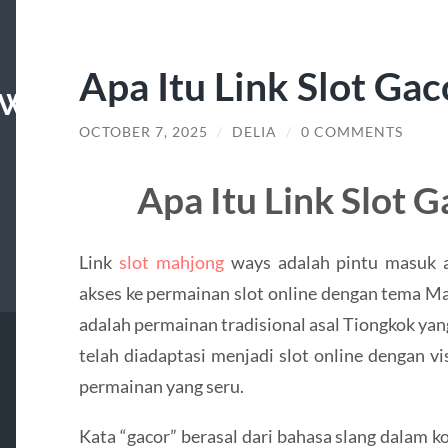
Apa Itu Link Slot Ga
YWELLNESS
OCTOBER 7, 2025
/
DELIA
/
0 COMMENTS
Apa Itu Link Slot 
Link
slot mahjong
ways adalah pintu masuk a
akses ke permainan slot online dengan tema Ma
adalah permainan tradisional asal Tiongkok yang 
telah diadaptasi menjadi slot online dengan 
permainan yang seru.
Kata “gacor” berasal dari bahasa slang dalam k