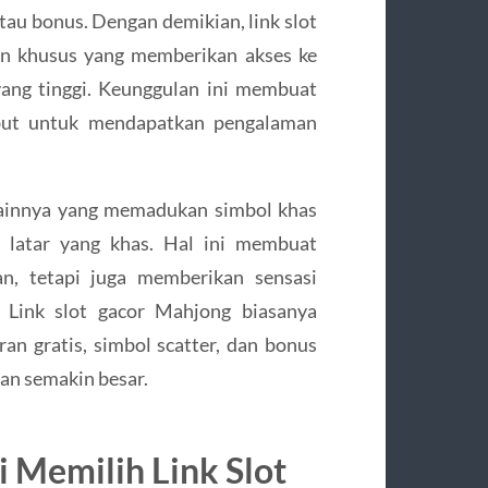
au bonus. Dengan demikian, link slot
an khusus yang memberikan akses ke
ang tinggi. Keunggulan ini membuat
ebut untuk mendapatkan pengalaman
sainnya yang memadukan simbol khas
o latar yang khas. Hal ini membuat
n, tetapi juga memberikan sensasi
. Link slot gacor Mahjong biasanya
an gratis, simbol scatter, dan bonus
an semakin besar.
 Memilih Link Slot