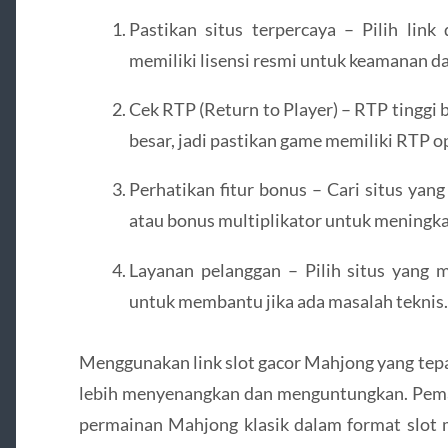
Pastikan situs terpercaya – Pilih link
memiliki lisensi resmi untuk keamanan d
Cek RTP (Return to Player) – RTP tinggi 
besar, jadi pastikan game memiliki RTP o
Perhatikan fitur bonus – Cari situs yang
atau bonus multiplikator untuk meningk
Layanan pelanggan – Pilih situs yang 
untuk membantu jika ada masalah teknis.
Menggunakan link slot gacor Mahjong yang te
lebih menyenangkan dan menguntungkan. Pema
permainan Mahjong klasik dalam format slot m