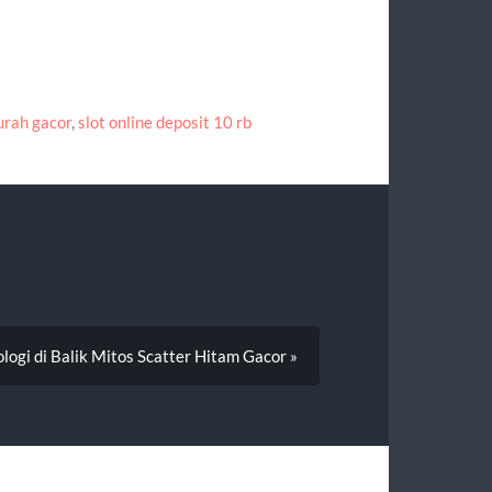
urah gacor
,
slot online deposit 10 rb
ogi di Balik Mitos Scatter Hitam Gacor »