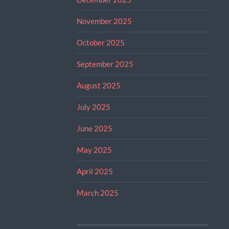
November 2025
October 2025
September 2025
August 2025
July 2025
June 2025
May 2025
April 2025
March 2025