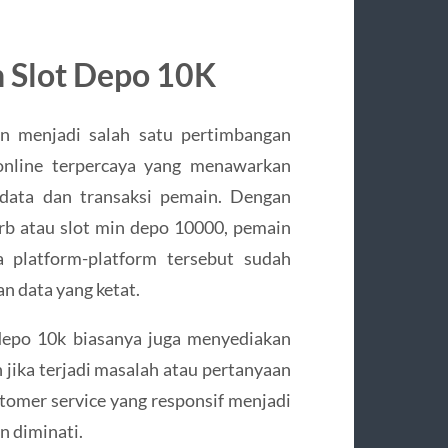
 Slot Depo 10K
an menjadi salah satu pertimbangan
 online terpercaya yang menawarkan
 data dan transaksi pemain. Dengan
rb atau slot min depo 10000, pemain
a platform-platform tersebut sudah
an data yang ketat.
 depo 10k biasanya juga menyediakan
jika terjadi masalah atau pertanyaan
tomer service yang responsif menjadi
n diminati.