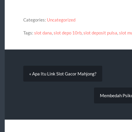
Categories:
Uncategorized
Tags:
slot dana
,
slot depo 10rb
,
slot deposit pulsa
,
slot m
« Apa Itu Link Slot Gacor Mahjong?
Membedah Psikol