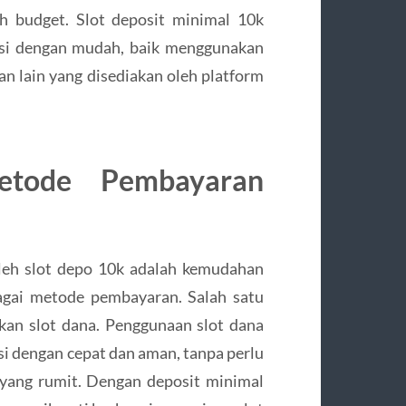
h budget. Slot deposit minimal 10k
si dengan mudah, baik menggunakan
an lain yang disediakan oleh platform
etode Pembayaran
oleh slot depo 10k adalah kemudahan
gai metode pembayaran. Salah satu
an slot dana. Penggunaan slot dana
 dengan cepat dan aman, tanpa perlu
 yang rumit. Dengan deposit minimal