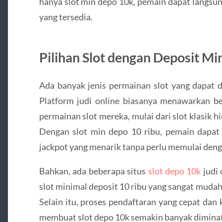
hanya slot min depo 10k, pemain dapat langsu
yang tersedia.
Pilihan Slot dengan Deposit M
Ada banyak jenis permainan slot yang dapat 
Platform judi online biasanya menawarkan b
permainan slot mereka, mulai dari slot klasik h
Dengan slot min depo 10 ribu, pemain dapat 
jackpot yang menarik tanpa perlu memulai deng
Bahkan, ada beberapa situs
slot depo 10k
judi 
slot minimal deposit 10 ribu yang sangat muda
Selain itu, proses pendaftaran yang cepat da
membuat slot depo 10k semakin banyak diminat