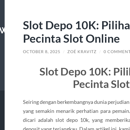
Slot Depo 10K: Piliha
YWELLNESS
Pecinta Slot Online
OCTOBER 8, 2025
/
ZOË KRAVITZ
/
0 COMMEN
Slot Depo 10K: Pil
Pecinta Slo
Seiring dengan berkembangnya dunia perjudian 
yang semakin menarik perhatian para pemain. 
dicari adalah slot depo 10k, yang memberi
deposit yang terjangkau. Dalam artikel ini, k