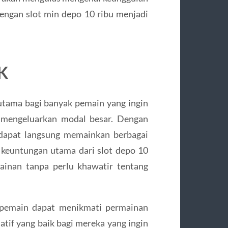
dengan slot min depo 10 ribu menjadi
K
 utama bagi banyak pemain yang ingin
s mengeluarkan modal besar. Dengan
 dapat langsung memainkan berbagai
u keuntungan utama dari slot depo 10
inan tanpa perlu khawatir tentang
, pemain dapat menikmati permainan
natif yang baik bagi mereka yang ingin