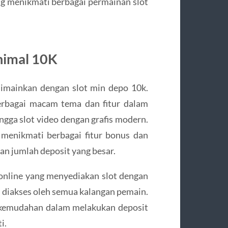
ng menikmati berbagai permainan slot
inimal 10K
dimainkan dengan slot min depo 10k.
erbagai macam tema dan fitur dalam
ingga slot video dengan grafis modern.
menikmati berbagai fitur bonus dan
an jumlah deposit yang besar.
online yang menyediakan slot dengan
h diakses oleh semua kalangan pemain.
n kemudahan dalam melakukan deposit
i.