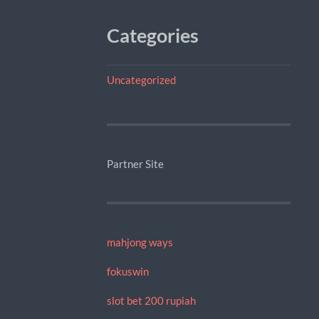
Categories
Uncategorized
Partner Site
mahjong ways
fokuswin
slot bet 200 rupiah